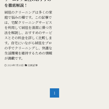
を徹底解説！
絨毯のクリーニングは多くの家
庭で悩みの種です。この記事で
は、宅配クリーニングサービス
を利用して絨毯を清潔に保つ方
法を解説し、おすすめのサービ
スとその料金を詳しく比較しま
す。自宅にいながら絨毯をプロ
の手でクリーニングし、快適な
生活環境を維持するための情報
が満載です。
2024年7月10日
比較記事
1