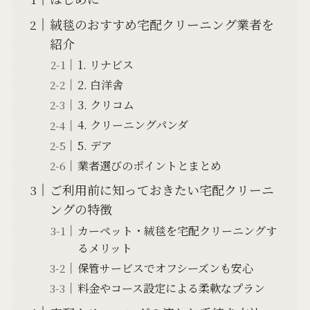
絨毯のおすすめ宅配クリーニング業者を
紹介
1. リナビス
2. 白洋舎
3. クリコム
4. クリーニングパンダ
5. デア
業者選びのポイントとまとめ
ご利用前に知っておきたい宅配クリーニ
ングの特徴
カーペット・絨毯を宅配クリーニングす
るメリット
保管サービスでオフシーズンも安心
料金やコース設定による柔軟なプラン