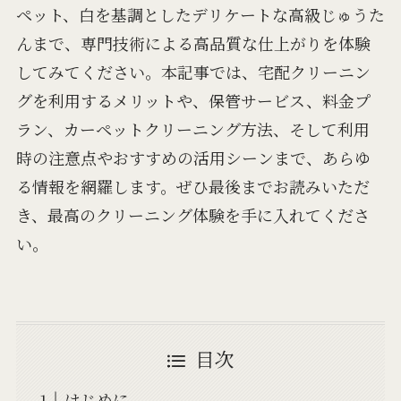
ペット、白を基調としたデリケートな高級じゅうた
んまで、専門技術による高品質な仕上がりを体験
してみてください。本記事では、宅配クリーニン
グを利用するメリットや、保管サービス、料金プ
ラン、カーペットクリーニング方法、そして利用
時の注意点やおすすめの活用シーンまで、あらゆ
る情報を網羅します。ぜひ最後までお読みいただ
き、最高のクリーニング体験を手に入れてくださ
い。
目次
はじめに