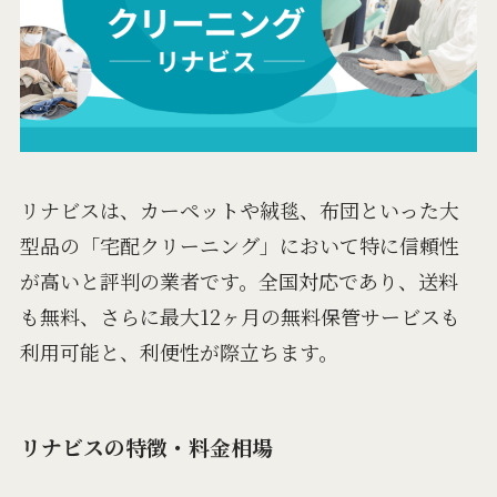
リナビスは、カーペットや絨毯、布団といった大
型品の「宅配クリーニング」において特に信頼性
が高いと評判の業者です。全国対応であり、送料
も無料、さらに最大12ヶ月の無料保管サービスも
利用可能と、利便性が際立ちます。
リナビスの特徴・料金相場