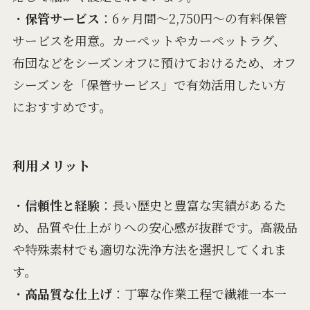
・
保管サービス
：6ヶ月間～2,750円～の有料保管
サービスを用意。カーペットやカーペットラグ、
布団などをシーズンオフに預けておけるため、オフ
シーズンを「保管サービス」で有効活用したい方
におすすめです。
利用メリット
・
信頼性と経験
：長い歴史と豊富な実績があるた
め、品質や仕上がりへの安心感が抜群です。高級品
や特殊素材でも適切な洗浄方法を選択してくれま
す。
・
高品質な仕上げ
：丁寧な作業工程で繊維一本一