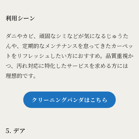
利用シーン
ダニやカビ、頑固なシミなどが気になるじゅうた
んや、定期的なメンテナンスを怠ってきたカーペッ
トをリフレッシュしたい方におすすめ。品質重視か
つ、汚れ対応に特化したサービスを求める方には
理想的です。
クリーニングパンダはこちら
5. デア