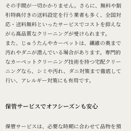
その手間が一切かかりません。さらに、無料や割
引特典付きの送料設定を行う業者も多く、全国対
応・送料無料といったサービスでコストを抑えな
がら高品質なクリーニングが受けられます。
また、じゅうたんやカーペットは、繊維の奥まで
汚れやダニが潜んでいる場合があります。専門的
なカーペットクリーニング技術を持つ宅配クリー
ニングなら、シミや汚れ、ダニ対策まで徹底して
行い、アレルギー対策にも有用です。
保管サービスでオフシーズンも安心
保管サービスは、必要な時期に合わせて品物を預