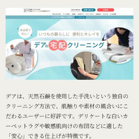
デアは、天然石鹸を使用した手洗いという独自の
クリーニング方法で、肌触りや素材の風合いにこ
だわるユーザーに好評です。デリケートな白いカ
ーペットラグや敏感肌向けの布団などに適した
「安心」できる仕上げが特徴です。