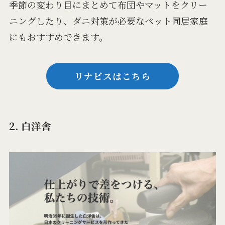
季節の変わり目にまとめて布団やマットをクリー
ニングしたり、ダニ対策が必要なペット同居家庭
にもおすすめできます。
リナビスはこちら
2. 白洋舎