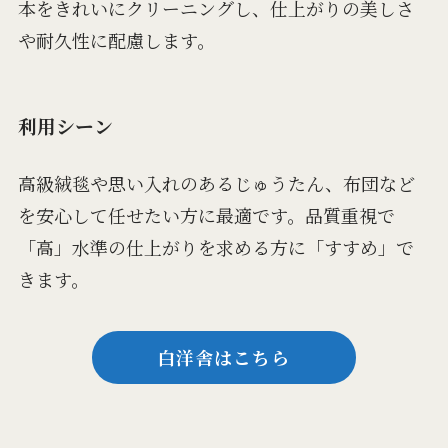
本をきれいにクリーニングし、仕上がりの美しさ
や耐久性に配慮します。
利用シーン
高級絨毯や思い入れのあるじゅうたん、布団など
を安心して任せたい方に最適です。品質重視で
「高」水準の仕上がりを求める方に「すすめ」で
きます。
白洋舎はこちら