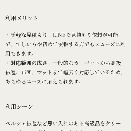
利用メリット
・
手軽な見積もり
：LINEで見積もり依頼が可能
で、忙しい方や初めて依頼する方でもスムーズに利
用できます。
・
対応範囲の広さ
：一般的なカーペットから高級
絨毯、布団、マットまで幅広く対応しているため、
あらゆるニーズに応えられます。
利用シーン
ペルシャ絨毯など思い入れのある高級品をクリー