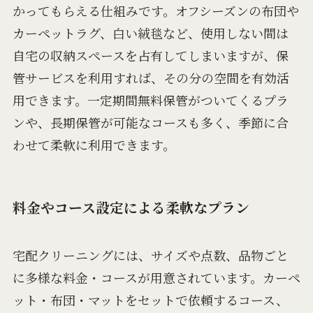
かってもらえる仕組みです。オフシーズンの布団や
カーペットラグ、白い絨毯など、使用しない間は
自宅の収納スペースを占有してしまいますが、保
管サービスを利用すれば、その分の空間を有効活
用できます。一定期間無料保管がついてくるプラ
ンや、長期保管が可能なコースも多く、季節に合
わせて柔軟に利用できます。
料金やコース設定による柔軟なプラン
宅配クリーニングには、サイズや点数、品物ごと
に多様な料金・コースが用意されています。カーペ
ット・布団・マットをセットで依頼するコース、