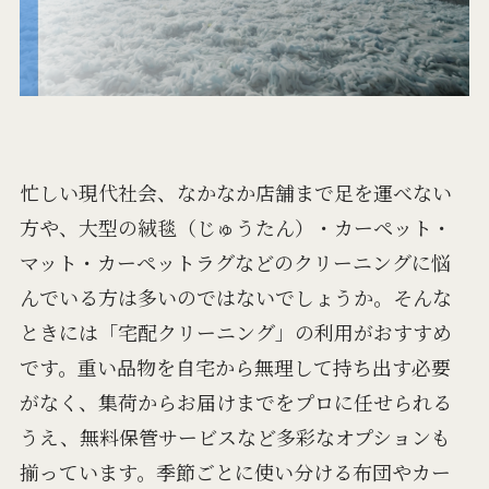
忙しい現代社会、なかなか店舗まで足を運べない
方や、大型の絨毯（じゅうたん）・カーペット・
マット・カーペットラグなどのクリーニングに悩
んでいる方は多いのではないでしょうか。そんな
ときには「宅配クリーニング」の利用がおすすめ
です。重い品物を自宅から無理して持ち出す必要
がなく、集荷からお届けまでをプロに任せられる
うえ、無料保管サービスなど多彩なオプションも
揃っています。季節ごとに使い分ける布団やカー