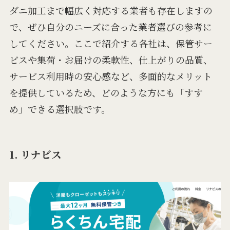
ダニ加工まで幅広く対応する業者も存在しますの
で、ぜひ自分のニーズに合った業者選びの参考に
してください。ここで紹介する各社は、保管サー
ビスや集荷・お届けの柔軟性、仕上がりの品質、
サービス利用時の安心感など、多面的なメリット
を提供しているため、どのような方にも「すす
め」できる選択肢です。
1. リナビス