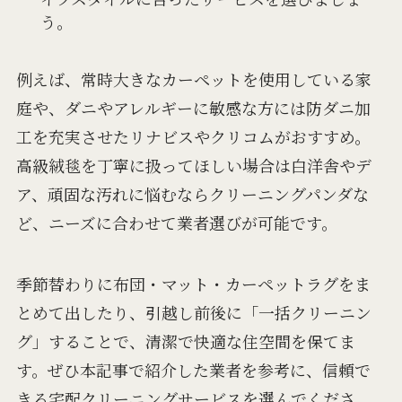
う。
例えば、常時大きなカーペットを使用している家
庭や、ダニやアレルギーに敏感な方には防ダニ加
工を充実させたリナビスやクリコムがおすすめ。
高級絨毯を丁寧に扱ってほしい場合は白洋舎やデ
ア、頑固な汚れに悩むならクリーニングパンダな
ど、ニーズに合わせて業者選びが可能です。
季節替わりに布団・マット・カーペットラグをま
とめて出したり、引越し前後に「一括クリーニン
グ」することで、清潔で快適な住空間を保てま
す。ぜひ本記事で紹介した業者を参考に、信頼で
きる宅配クリーニングサービスを選んでくださ