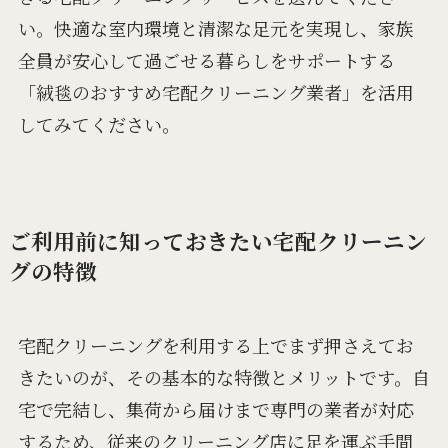
い。快適な室内環境と清潔な足元を実現し、家族
全員が安心して過ごせる暮らしをサポートする
「絨毯のおすすめ宅配クリーニング業者」を活用
してみてください。
ご利用前に知っておきたい宅配クリーニン
グの特徴
宅配クリーニングを利用する上でまず押さえてお
きたいのが、その基本的な特徴とメリットです。自
宅で完結し、集荷から届けまで専門の業者が対応
するため、従来のクリーニング店に足を運ぶ手間