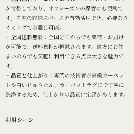
が付帯しており、オフシーズンの保管にも便利で
す。自宅の収納スペースを有効活用でき、必要なタ
イミングでお届け可能。
・
全国送料無料
：全国どこからでも集荷・お届け
が可能で、送料負担が軽減されます。遠方にお住
まいの方でも気軽に利用できる点は大きな魅力で
す。
・
品質と仕上がり
：専門の技術者が高級カーペッ
トや白いじゅうたん、カーペットラグまで丁寧に
洗浄するため、仕上がりの品質に定評があります。
利用シーン