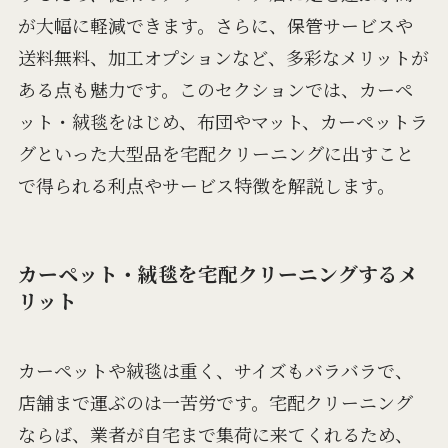
が大幅に軽減できます。さらに、保管サービスや
送料無料、加工オプションなど、多彩なメリットが
ある点も魅力です。このセクションでは、カーペ
ット・絨毯をはじめ、布団やマット、カーペットラ
グといった大型品を宅配クリーニングに出すこと
で得られる利点やサービス特徴を解説します。
カーペット・絨毯を宅配クリーニングするメ
リット
カーペットや絨毯は重く、サイズもバラバラで、
店舗まで運ぶのは一苦労です。宅配クリーニング
ならば、業者が自宅まで集荷に来てくれるため、