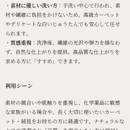
・
素材に優しい洗い方
：手洗い中心で行われ、素
材や繊維に負担をかけないため、高級カーペット
やデリケートな白いじゅうたんでも安心して任せ
られます。
・
質感重視
：洗浄後、繊維の光沢や弾力を損なわ
ず、自然な仕上がりを提供。高品質な仕上がりを
求める方に「すすめ」できます。
利用シーン
素材の風合いや肌触りを重視し、化学薬品に敏感
な家族がいる場合や、長く大切に使いたいカーペ
ット・絨毯をお持ちの方に最適です。ナチュラルな