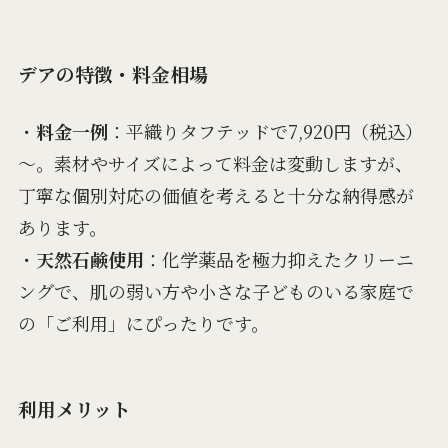
デアの特徴・料金相場
・
料金一例
：平織りタフテッドで7,920円（税込）
～。素材やサイズによって料金は変動しますが、
丁寧な個別対応の価値を考えると十分な納得感が
あります。
・
天然石鹸使用
：化学薬品を極力抑えたクリーニ
ングで、肌の弱い方や小さな子どものいる家庭で
の「ご利用」にぴったりです。
利用メリット