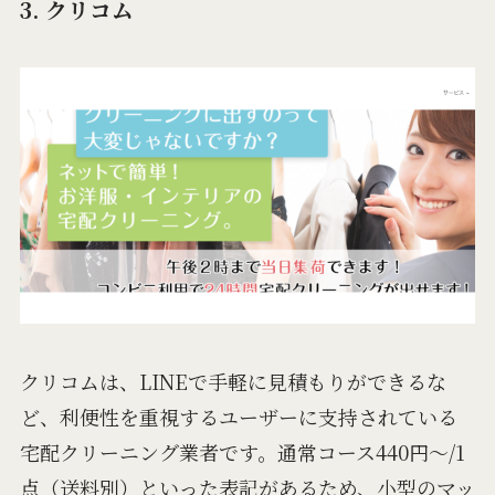
3. クリコム
クリコムは、LINEで手軽に見積もりができるな
ど、利便性を重視するユーザーに支持されている
宅配クリーニング業者です。通常コース440円～/1
点（送料別）といった表記があるため、小型のマッ