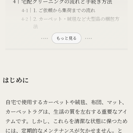
宅配クリーニングの流れと手続き方法
1. ご依頼から集荷までの流れ
2. カーペット・絨毯など大型品の梱包方
法
もっと見る
はじめに
自宅で使用するカーペットや絨毯、布団、マット、
カーペットラグは、生活の質を左右する重要なアイ
テムです。しかし、これらを清潔な状態に保つため
には、定期的なメンテナンスが欠かせません。と