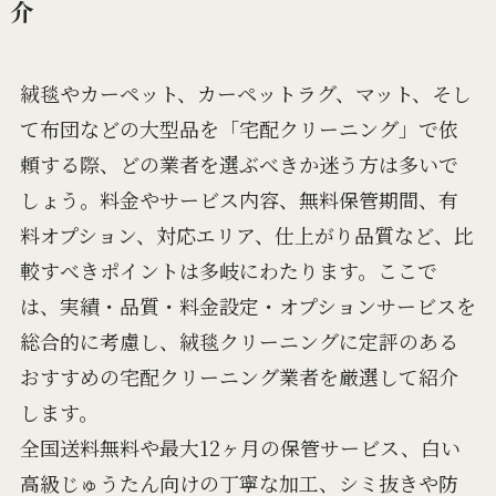
介
絨毯やカーペット、カーペットラグ、マット、そし
て布団などの大型品を「宅配クリーニング」で依
頼する際、どの業者を選ぶべきか迷う方は多いで
しょう。料金やサービス内容、無料保管期間、有
料オプション、対応エリア、仕上がり品質など、比
較すべきポイントは多岐にわたります。ここで
は、実績・品質・料金設定・オプションサービスを
総合的に考慮し、絨毯クリーニングに定評のある
おすすめの宅配クリーニング業者を厳選して紹介
します。
全国送料無料や最大12ヶ月の保管サービス、白い
高級じゅうたん向けの丁寧な加工、シミ抜きや防