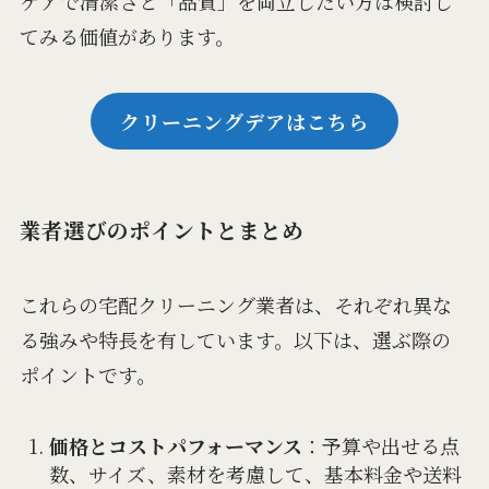
ケアで清潔さと「品質」を両立したい方は検討し
てみる価値があります。
クリーニングデアはこちら
業者選びのポイントとまとめ
これらの宅配クリーニング業者は、それぞれ異な
る強みや特長を有しています。以下は、選ぶ際の
ポイントです。
価格とコストパフォーマンス
：予算や出せる点
数、サイズ、素材を考慮して、基本料金や送料