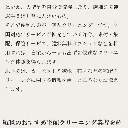
はいえ、大型品を自分で洗濯したり、店舗まで運
ぶ手間は非常に大きいもの。
そこで便利なのが「宅配クリーニング」です。全
国対応でサービスが拡充している昨今、集荷・集
配、保管サービス、送料無料オプションなどを利
用すれば、自宅から一歩も出ずに快適なクリーニ
ング体験を得られます。
以下では、カーペットや絨毯、布団などの宅配ク
リーニングに関する情報を余すところなくお伝え
します。
絨毯のおすすめ宅配クリーニング業者を紹