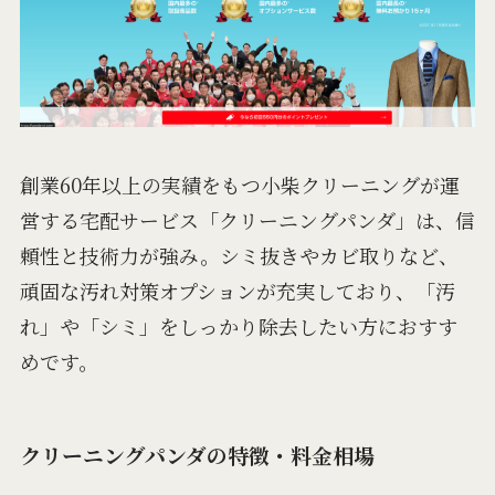
創業60年以上の実績をもつ小柴クリーニングが運
営する宅配サービス「クリーニングパンダ」は、信
頼性と技術力が強み。シミ抜きやカビ取りなど、
頑固な汚れ対策オプションが充実しており、「汚
れ」や「シミ」をしっかり除去したい方におすす
めです。
クリーニングパンダの特徴・料金相場