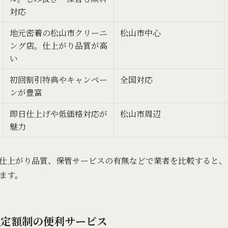
対応
地元密着の松山市クリーニ
松山市中心
ング店。仕上がり品質が高
い
初回割引特典やキャンペー
全国対応
ンが豊富
即日仕上げや低価格対応が
松山市周辺
魅力
仕上がり品質、保管サービスの有無などで業者を比較すると、
ます。
：月額定額制の便利サービス