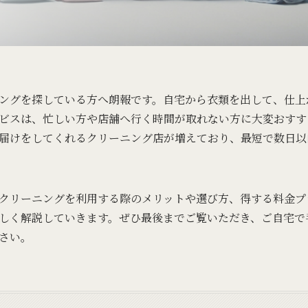
ングを探している方へ朗報です。自宅から衣類を出して、仕上
ビスは、忙しい方や店舗へ行く時間が取れない方に大変おすす
届けをしてくれるクリーニング店が増えており、最短で数日以
クリーニングを利用する際のメリットや選び方、得する料金プ
しく解説していきます。ぜひ最後までご覧いただき、ご自宅で
さい。