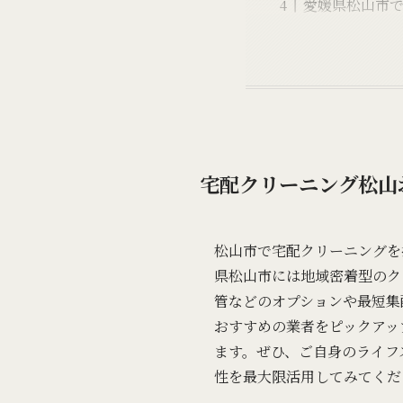
愛媛県松山市
宅配クリーニング松山
松山市で宅配クリーニングを
県松山市には地域密着型のク
管などのオプションや最短集
おすすめの業者をピックアッ
ます。ぜひ、ご自身のライフ
性を最大限活用してみてくだ