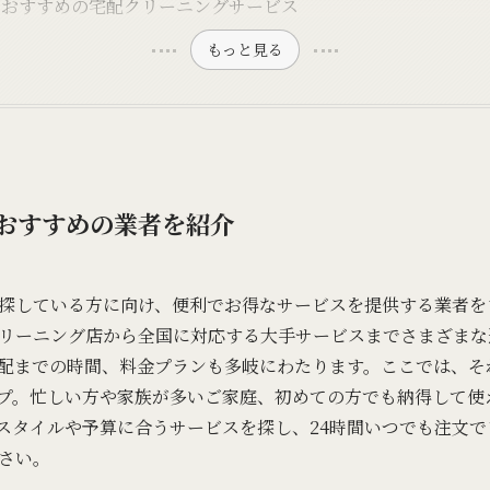
でおすすめの宅配クリーニングサービス
もっと見る
おすすめの業者を紹介
探している方に向け、便利でお得なサービスを提供する業者を
リーニング店から全国に対応する大手サービスまでさまざまな
配までの時間、料金プランも多岐にわたります。ここでは、そ
プ。忙しい方や家族が多いご家庭、初めての方でも納得して使
スタイルや予算に合うサービスを探し、24時間いつでも注文
さい。