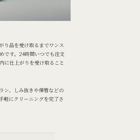
がり品を受け取るまでワンス
めです。24時間いつでも注文
内に仕上がりを受け取ること
ラン、しみ抜きや保管などの
手軽にクリーニングを完了さ