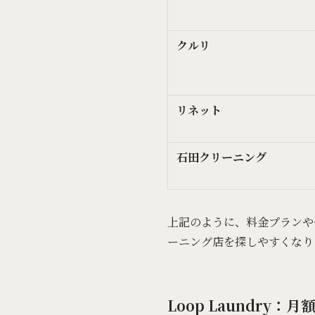
クルリ
リネット
石田クリーニング
上記のように、料金プランや
ーニング店を探しやすくなり
Loop Laundry