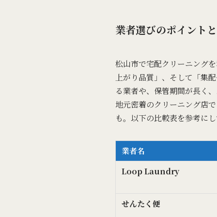
業者選びのポイントと
松山市で宅配クリーニングを
上がり品質」、そして「集配
る業者や、保管期間が長く、
地元密着のクリーニング店で
も。以下の比較表を参考にし
業者名
Loop Laundry
せんたく便