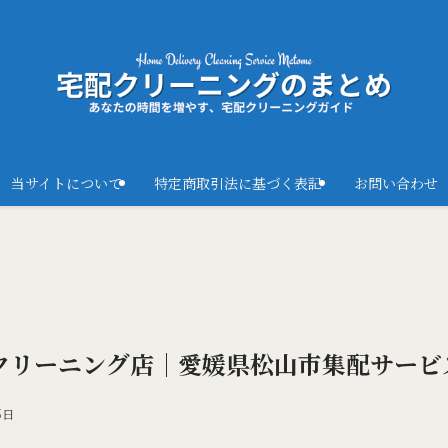
当サイトについて
特定商取引法に基づく表記
お問い合わせ
クリーニング店｜愛媛県松山市集配サービ
5日