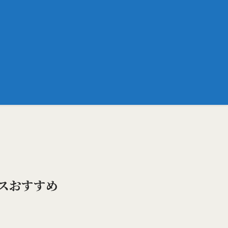
スおすすめ