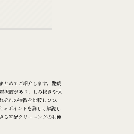
まとめてご紹介します。愛媛
選択肢があり、しみ抜きや保
れぞれの特徴を比較しつつ、
えるポイントを詳しく解説し
できる宅配クリーニングの利便