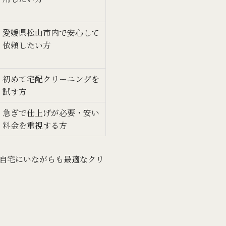
愛媛県松山市内で安心して
依頼したい方
初めて宅配クリーニングを
試す方
急ぎで仕上げが必要・安い
料金を重視する方
自宅にいながらも最適なクリ