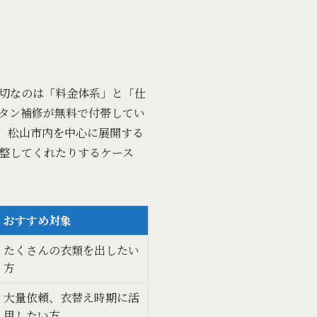
切なのは「料金体系」と「仕
タン補修が無料で付帯してい
、松山市内を中心に展開する
整してくれたりするケース
おすすめ対象
たくさんの衣類を出したい
方
大量依頼、衣替え時期に活
用したい方