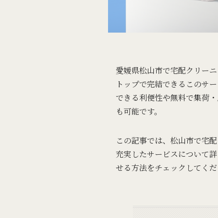
愛媛県松山市で宅配クリーニ
トップで完結できるこのサー
できる利便性や無料で集荷・
も可能です。
この記事では、松山市で宅配
充実したサービスについて詳
せる方法をチェックしてくだ