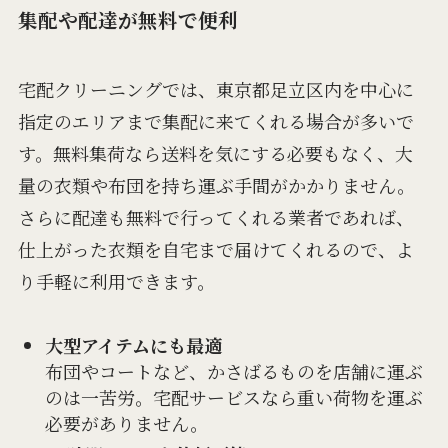
集配や配達が無料で便利
宅配クリーニングでは、東京都足立区内を中心に
指定のエリアまで集配に来てくれる場合が多いで
す。無料集荷なら送料を気にする必要もなく、大
量の衣類や布団を持ち運ぶ手間がかかりません。
さらに配達も無料で行ってくれる業者であれば、
仕上がった衣類を自宅まで届けてくれるので、よ
り手軽に利用できます。
大型アイテムにも最適
布団やコートなど、かさばるものを店舗に運ぶ
のは一苦労。宅配サービスなら重い荷物を運ぶ
必要がありません。