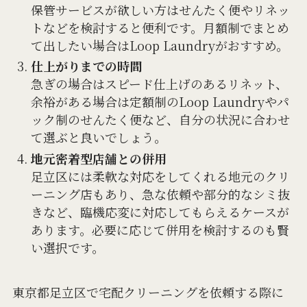
保管サービスが欲しい方はせんたく便やリネッ
トなどを検討すると便利です。月額制でまとめ
て出したい場合はLoop Laundryがおすすめ。
仕上がりまでの時間
急ぎの場合はスピード仕上げのあるリネット、
余裕がある場合は定額制のLoop Laundryやパ
ック制のせんたく便など、自分の状況に合わせ
て選ぶと良いでしょう。
地元密着型店舗との併用
足立区には柔軟な対応をしてくれる地元のクリ
ーニング店もあり、急な依頼や部分的なシミ抜
きなど、臨機応変に対応してもらえるケースが
あります。必要に応じて併用を検討するのも賢
い選択です。
東京都足立区で宅配クリーニングを依頼する際に