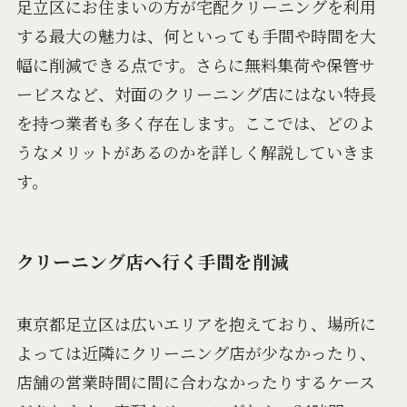
足立区にお住まいの方が宅配クリーニングを利用
する最大の魅力は、何といっても手間や時間を大
幅に削減できる点です。さらに無料集荷や保管サ
ービスなど、対面のクリーニング店にはない特長
を持つ業者も多く存在します。ここでは、どのよ
うなメリットがあるのかを詳しく解説していきま
す。
クリーニング店へ行く手間を削減
東京都足立区は広いエリアを抱えており、場所に
よっては近隣にクリーニング店が少なかったり、
店舗の営業時間に間に合わなかったりするケース