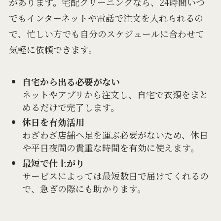
があります。宅配クリーニングなら、24時間いつ
でもインターネットや電話で注文を入れられるの
で、忙しい方でも自分のスケジュールに合わせて
気軽に依頼できます。
自宅から出る必要がない
ネットやアプリから注文し、自宅で衣類をまと
めるだけで完了します。
休日を有効活用
わざわざ店舗へ足を運ぶ必要がないため、休日
や平日夜間の貴重な時間を有効に使えます。
最短で仕上がり
サービスによっては最短数日で届けてくれるの
で、急ぎの際にも助かります。