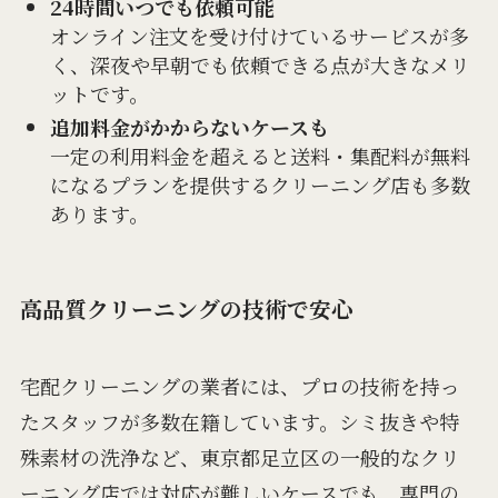
24時間いつでも依頼可能
オンライン注文を受け付けているサービスが多
く、深夜や早朝でも依頼できる点が大きなメリ
ットです。
追加料金がかからないケースも
一定の利用料金を超えると送料・集配料が無料
になるプランを提供するクリーニング店も多数
あります。
高品質クリーニングの技術で安心
宅配クリーニングの業者には、プロの技術を持っ
たスタッフが多数在籍しています。シミ抜きや特
殊素材の洗浄など、東京都足立区の一般的なクリ
ーニング店では対応が難しいケースでも、専門の