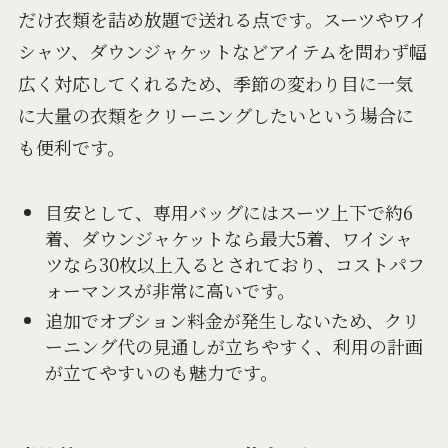
だけ衣類を詰め放題で送れる点です。スーツやワイ
シャツ、ダウンジャケットなどアイテムを問わず幅
広く対応してくれるため、季節の変わり目に一気
に大量の衣類をクリーニングしたいという場合に
も便利です。
目安として、専用バッグにはスーツ上下で約6
着、ダウンジャケットなら最大5着、ワイシャ
ツなら30枚以上入るとされており、コストパフ
ォーマンスが非常に高いです。
追加でオプション料金が発生しないため、クリ
ーニング代の見通しが立ちやすく、利用の計画
が立てやすいのも魅力です。