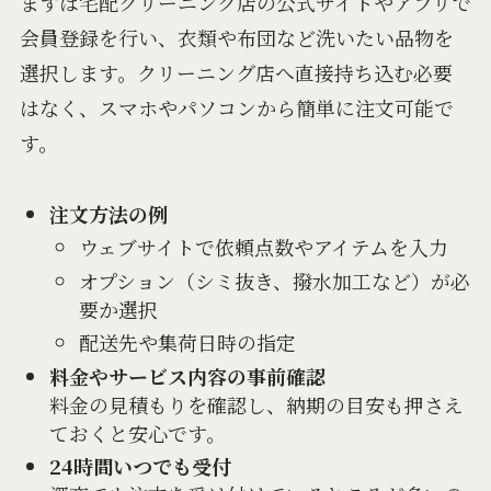
まずは宅配クリーニング店の公式サイトやアプリで
会員登録を行い、衣類や布団など洗いたい品物を
選択します。クリーニング店へ直接持ち込む必要
はなく、スマホやパソコンから簡単に注文可能で
す。
注文方法の例
ウェブサイトで依頼点数やアイテムを入力
オプション（シミ抜き、撥水加工など）が必
要か選択
配送先や集荷日時の指定
料金やサービス内容の事前確認
料金の見積もりを確認し、納期の目安も押さえ
ておくと安心です。
24時間いつでも受付