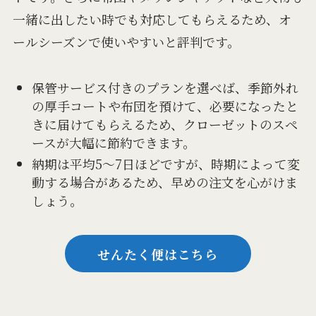
一緒に出したい時でも対応してもらえるため、オ
ールシーズンで使いやすいと評判です。
保管サービス付きのプランを選べば、季節外れ
の厚手コートや布団を預けて、必要になったと
きに届けてもらえるため、クローゼットのスペ
ースが大幅に節約できます。
納期は平均5～7日ほどですが、時期によって変
動する場合があるため、早めの注文を心がけま
しょう。
せんたく便はこちら