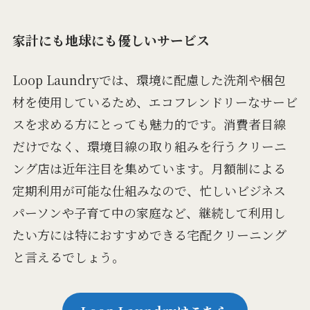
家計にも地球にも優しいサービス
Loop Laundryでは、環境に配慮した洗剤や梱包
材を使用しているため、エコフレンドリーなサービ
スを求める方にとっても魅力的です。消費者目線
だけでなく、環境目線の取り組みを行うクリーニ
ング店は近年注目を集めています。月額制による
定期利用が可能な仕組みなので、忙しいビジネス
パーソンや子育て中の家庭など、継続して利用し
たい方には特におすすめできる宅配クリーニング
と言えるでしょう。