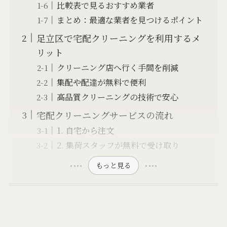
比較表で見るおすすめ業者
まとめ：最適な業者を見つけるポイント
足立区で宅配クリーニングを利用するメ
リット
クリーニング店へ行く手間を削減
集配や配達が無料で便利
高品質クリーニングの技術で安心
宅配クリーニングサービスの流れ
1. 自宅から注文
2. 集荷スタッフが無料で受け取り
もっと見る