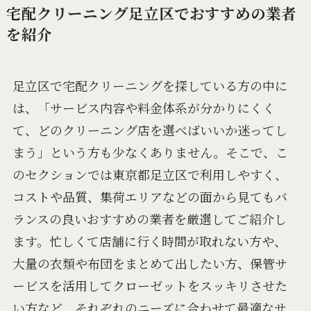
宅配クリーニング足立区でおすすめの業者
を紹介
足立区で宅配クリーニングを探している方の中に
は、「サービス内容や料金体系が分かりにくく
て、どのクリーニング店を選べばいいか迷ってし
まう」という方も少なくありません。そこで、こ
のセクションでは東京都足立区で利用しやすく、
コストや品質、集荷エリアなどの面から見てもバ
ランスの良いおすすめの業者を厳選してご紹介し
ます。忙しくて店舗に行く時間が取れない方や、
大量の衣類や布団をまとめて出したい方、保管サ
ービスを活用してクローゼットをスッキリさせた
い方など、それぞれのニーズに合わせて最適なサ