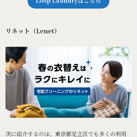
Loop Laundryはこちら
リネット（Lenet）
次に紹介するのは、東京都足立区でも多くの利用