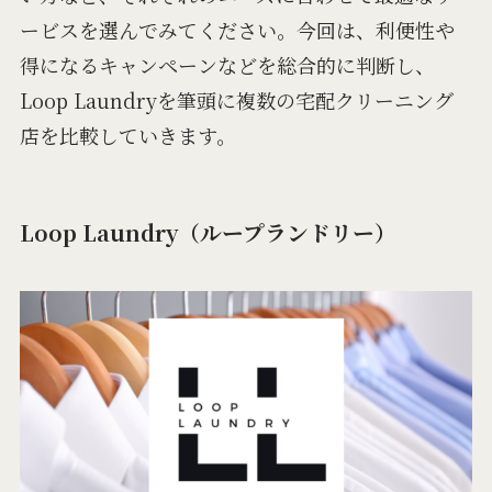
ービスを選んでみてください。今回は、利便性や
得になるキャンペーンなどを総合的に判断し、
Loop Laundryを筆頭に複数の宅配クリーニング
店を比較していきます。
Loop Laundry（ループランドリー）