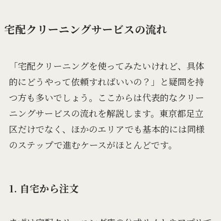
宅配クリーニングサービスの流れ
「宅配クリーニングを使ってみたいけれど、具体
的にどうやって依頼すればいいの？」と疑問を持
つ方も多いでしょう。ここからは代表的なクリー
ニングサービスの流れを解説します。東京都足立
区だけでなく、ほかのエリアでも基本的には同様
のステップで進むケースがほとんどです。
1. 自宅から注文