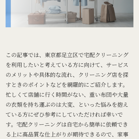
この記事では、東京都足立区で宅配クリーニング
を利用したいと考えている方に向けて、サービス
のメリットや具体的な流れ、クリーニング店を探
すときのポイントなどを網羅的にご紹介します。
忙しくて店舗に行く時間がない、重い布団や大量
の衣類を持ち運ぶのは大変、といった悩みを抱え
ている方にぜひ参考にしていただければ幸いで
す。宅配クリーニングは自宅から簡単に依頼でき
る上に高品質な仕上がりが期待できるので、家事