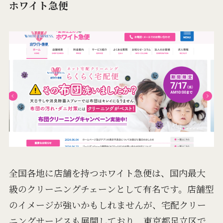
ホワイト急便
全国各地に店舗を持つホワイト急便は、国内最大
級のクリーニングチェーンとして有名です。店舗型
のイメージが強いかもしれませんが、宅配クリー
ニングサービスも展開しており、東京都足立区で