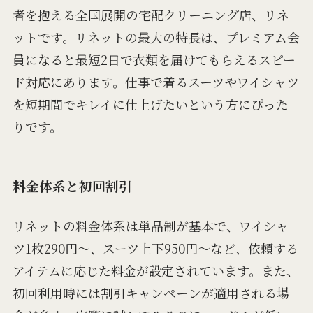
者を抱える全国展開の宅配クリーニング店、リネ
ットです。リネットの最大の特長は、プレミアム会
員になると最短2日で衣類を届けてもらえるスピー
ド対応にあります。仕事で着るスーツやワイシャツ
を短期間でキレイに仕上げたいという方にぴった
りです。
料金体系と初回割引
リネットの料金体系は単品制が基本で、ワイシャ
ツ1枚290円～、スーツ上下950円～など、依頼する
アイテムに応じた料金が設定されています。また、
初回利用時には割引キャンペーンが適用される場