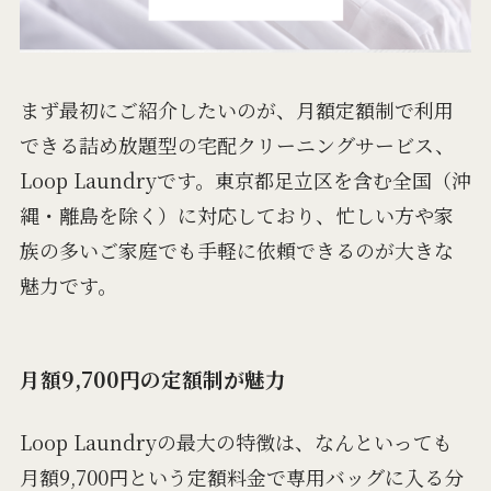
まず最初にご紹介したいのが、月額定額制で利用
できる詰め放題型の宅配クリーニングサービス、
Loop Laundryです。東京都足立区を含む全国（沖
縄・離島を除く）に対応しており、忙しい方や家
族の多いご家庭でも手軽に依頼できるのが大きな
魅力です。
月額9,700円の定額制が魅力
Loop Laundryの最大の特徴は、なんといっても
月額9,700円という定額料金で専用バッグに入る分