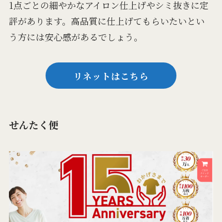
1点ごとの細やかなアイロン仕上げやシミ抜きに定
評があります。高品質に仕上げてもらいたいとい
う方には安心感があるでしょう。
リネットはこちら
せんたく便