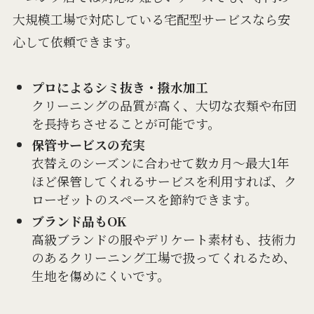
大規模工場で対応している宅配型サービスなら安
心して依頼できます。
プロによるシミ抜き・撥水加工
クリーニングの品質が高く、大切な衣類や布団
を長持ちさせることが可能です。
保管サービスの充実
衣替えのシーズンに合わせて数カ月～最大1年
ほど保管してくれるサービスを利用すれば、ク
ローゼットのスペースを節約できます。
ブランド品もOK
高級ブランドの服やデリケート素材も、技術力
のあるクリーニング工場で扱ってくれるため、
生地を傷めにくいです。