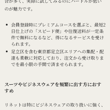
合が多く、実際に試してみるのにハードルが低い
のが魅力です。
会員登録時にプレミアムコースを選ぶと、最短2
日仕上げの「スピード便」や往復送料が一定条
件で無料になるなど、得になるサービスを受け
られます。
足立区を含む東京都足立区エリアへの集配・配
達も柔軟に対応しており、注文から受け取りま
でを最小限の手間で済ませられます。
スーツやビジネスウェアを頻繁に出す方におす
すめ
リネットは特にビジネスウェアの取り扱いに強く、