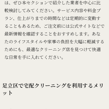
は、ぜひ本セクションで紹介した業者を中心に比
較検討してみてください。サービス内容や料金プ
ラン、仕上がりまでの時間などは定期的に変動す
ることもあるため、ご注文前には公式サイトなどで
最新情報を確認することをおすすめします。あな
たのライフスタイルや家事の負担を大幅に軽減する
ためにも、最適なクリーニング店を見つけて快適
な日常を手に入れてください。
足立区で宅配クリーニングを利用するメリ
ット