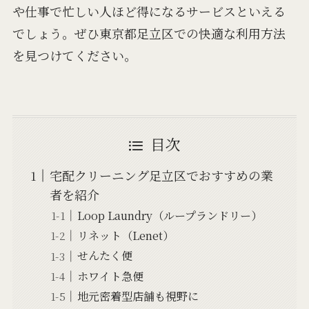
や仕事で忙しい人ほど得になるサービスといえる
でしょう。ぜひ東京都足立区での快適な利用方法
を見つけてください。
目次
宅配クリーニング足立区でおすすめの業
者を紹介
Loop Laundry（ループランドリー）
リネット（Lenet）
せんたく便
ホワイト急便
地元密着型店舗も視野に