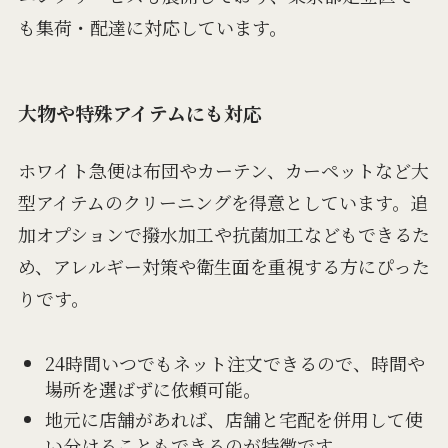
も集荷・配達に対応しています。
大物や特殊アイテムにも対応
ホワイト急便は布団やカーテン、カーペットなど大
型アイテムのクリーニングを得意としています。追
加オプションで撥水加工や抗菌加工などもできるた
め、アレルギー対策や衛生面を重視する方にぴった
りです。
24時間いつでもネット注文できるので、時間や
場所を選ばずに依頼可能。
地元に店舗があれば、店舗と宅配を併用して使
い分けることもできるのが特徴です。