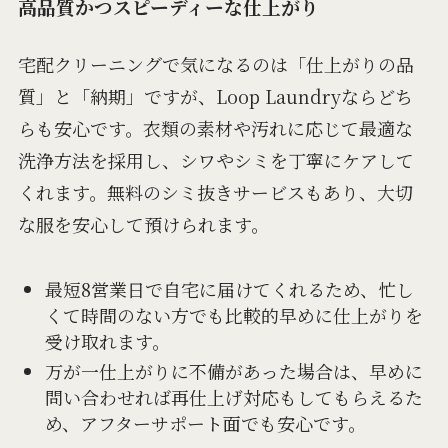
高品質かつスピーディーな仕上がり
宅配クリーニングで気になるのは「仕上がりの品
質」と「納期」ですが、Loop Laundryならどち
らも安心です。衣類の素材や汚れに応じて最適な
洗浄方法を採用し、シワやシミを丁寧にケアして
くれます。無料のシミ抜きサービスもあり、大切
な服を安心して預けられます。
最短8営業日で自宅に届けてくれるため、忙し
くて時間のない方でも比較的早めに仕上がりを
受け取れます。
万が一仕上がりに不備があった場合は、早めに
問い合わせれば再仕上げ対応もしてもらえるた
め、アフターサポート面でも安心です。