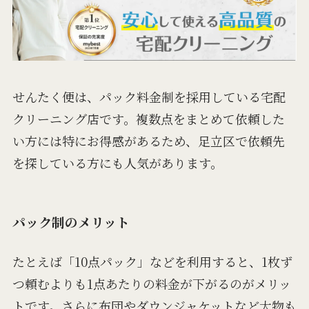
せんたく便は、パック料金制を採用している宅配
クリーニング店です。複数点をまとめて依頼した
い方には特にお得感があるため、足立区で依頼先
を探している方にも人気があります。
パック制のメリット
たとえば「10点パック」などを利用すると、1枚ず
つ頼むよりも1点あたりの料金が下がるのがメリッ
トです。さらに布団やダウンジャケットなど大物も