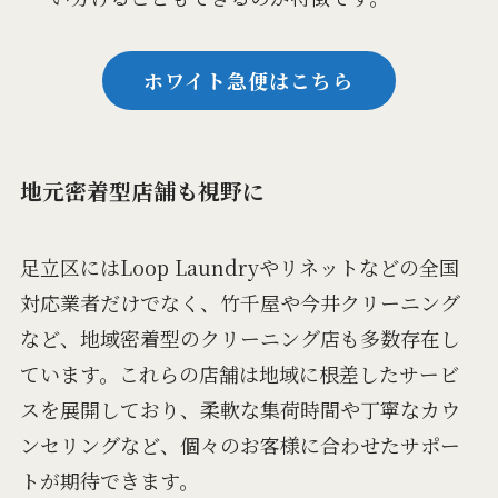
ホワイト急便はこちら
地元密着型店舗も視野に
足立区にはLoop Laundryやリネットなどの全国
対応業者だけでなく、竹千屋や今井クリーニング
など、地域密着型のクリーニング店も多数存在し
ています。これらの店舗は地域に根差したサービ
スを展開しており、柔軟な集荷時間や丁寧なカウ
ンセリングなど、個々のお客様に合わせたサポー
トが期待できます。