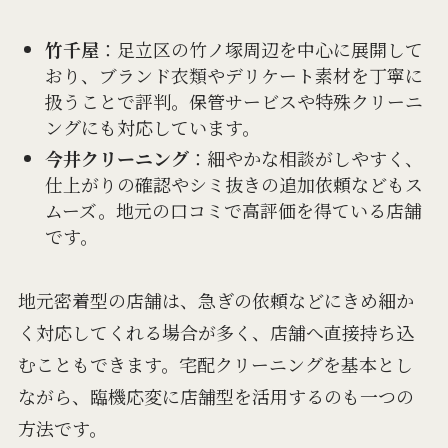
竹千屋
：足立区の竹ノ塚周辺を中心に展開して
おり、ブランド衣類やデリケート素材を丁寧に
扱うことで評判。保管サービスや特殊クリーニ
ングにも対応しています。
今井クリーニング
：細やかな相談がしやすく、
仕上がりの確認やシミ抜きの追加依頼などもス
ムーズ。地元の口コミで高評価を得ている店舗
です。
地元密着型の店舗は、急ぎの依頼などにきめ細か
く対応してくれる場合が多く、店舗へ直接持ち込
むこともできます。宅配クリーニングを基本とし
ながら、臨機応変に店舗型を活用するのも一つの
方法です。