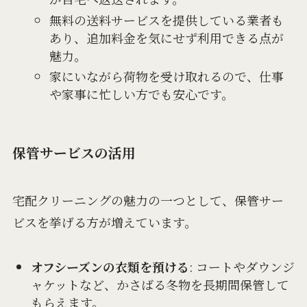
無料の送料サービスを提供している業者も
あり、追加料金を気にせず利用できる点が
魅力。
家にいながら荷物を受け取れるので、仕事
や家事に忙しい方でも安心です。
保管サービスの活用
宅配クリーニングの魅力の一つとして、保管サー
ビスを挙げる方が増えています。
オフシーズンの衣類を預ける
: コートやダウンジ
ャケットなど、かさばる冬物を長期間保管して
もらえます。