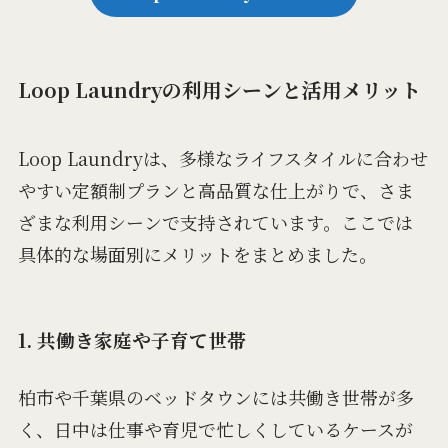
Loop Laundryの利用シーンと活用メリット
Loop Laundryは、多様なライフスタイルに合わせ
やすい定額制プランと高品質な仕上がりで、さま
ざまな利用シーンで支持されています。ここでは
具体的な場面別にメリットをまとめました。
1. 共働き家庭や子育て世帯
柏市や千葉県のベッドタウンには共働き世帯が多
く、日中は仕事や育児で忙しくしているケースが