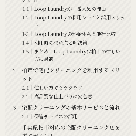
Loop Laundryが一番人気の理由
Loop Laundryの利用シーンと活用メリッ
ト
Loop Laundryの料金体系と他社比較
利用時の注意点と解決策
まとめ：Loop Laundryは柏市の忙しい
方に最適
柏市で宅配クリーニングを利用するメリ
ット
忙しい方でもラクラク
高品質な仕上がりに安心感
宅配クリーニングの基本サービスと流れ
保管サービスの活用
千葉県柏市対応の宅配クリーニング店を
選ぶポイント