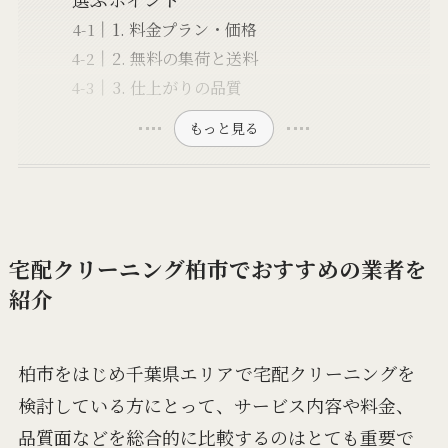
1. 料金プラン・価格
2. 無料の集荷と送料
3. 仕上がりの品質
もっと見る
宅配クリーニング柏市でおすすめの業者を
紹介
柏市をはじめ千葉県エリアで宅配クリーニングを
検討している方にとって、サービス内容や料金、
品質面などを総合的に比較するのはとても重要で