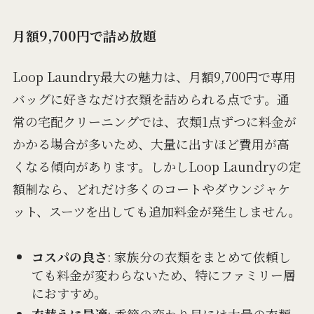
月額9,700円で詰め放題
Loop Laundry最大の魅力は、月額9,700円で専用
バッグに好きなだけ衣類を詰められる点です。通
常の宅配クリーニングでは、衣類1点ずつに料金が
かかる場合が多いため、大量に出すほど費用が高
くなる傾向があります。しかしLoop Laundryの定
額制なら、どれだけ多くのコートやダウンジャケ
ット、スーツを出しても追加料金が発生しません。
コスパの良さ
: 家族分の衣類をまとめて依頼し
ても料金が変わらないため、特にファミリー層
におすすめ。