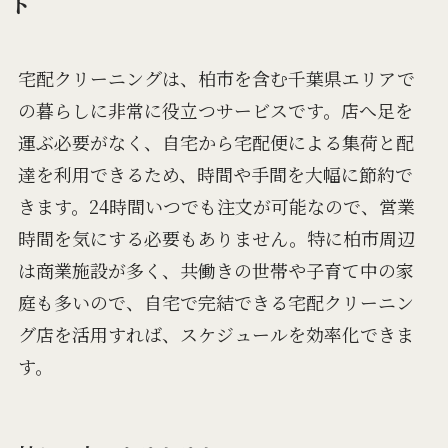
ト
宅配クリーニングは、柏市を含む千葉県エリアで
の暮らしに非常に役立つサービスです。店へ足を
運ぶ必要がなく、自宅から宅配便による集荷と配
達を利用できるため、時間や手間を大幅に節約で
きます。24時間いつでも注文が可能なので、営業
時間を気にする必要もありません。特に柏市周辺
は商業施設が多く、共働きの世帯や子育て中の家
庭も多いので、自宅で完結できる宅配クリーニン
グ店を活用すれば、スケジュールを効率化できま
す。