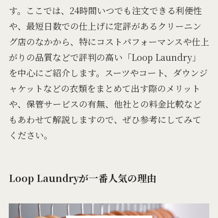
す。ここでは、24時間いつでも注文できる利便性
や、最短日数での仕上げに定評があるクリーニン
グ店のなかから、特にコストパフォーマンスや仕上
がりの品質などで評判の高い「Loop Laundry」
を中心にご紹介します。スーツやコート、ダウンジ
ャケットなどの衣類をまとめて出す際のメリット
や、保管サービスの有無、他社との料金比較など
もあわせて解説しますので、ぜひ参考にしてみて
ください。
Loop Laundryが一番人気の理由