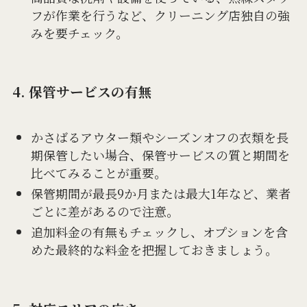
フが作業を行うなど、クリーニング店独自の強
みを要チェック。
4. 保管サービスの有無
かさばるアウター類やシーズンオフの衣類を長
期保管したい場合、保管サービスの質と期間を
比べてみることが重要。
保管期間が最長9か月または最大1年など、業者
ごとに差があるので注意。
追加料金の有無もチェックし、オプションを含
めた最終的な料金を把握しておきましょう。