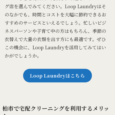
グ店を選んでみてください。Loop Laundryはそ
のなかでも、時間とコストを大幅に節約できるお
すすめのサービスといえるでしょう。忙しいビジ
ネスパーソンや子育て中の方はもちろん、季節の
衣替えで大量の衣類を出す方にも最適です。ぜひ
この機会に、Loop Laundryを活用してみてはい
かがでしょうか。
Loop Laundryはこちら
柏市で宅配クリーニングを利用するメリッ