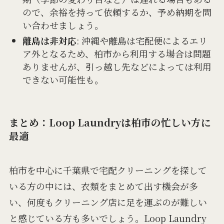
ので、余裕を持って依頼するか、予め納期を問
い合わせましょう。
離島は非対応
: 沖縄や離島は宅配便によるエリ
ア外となるため、柏市から利用する場合は問題
ありませんが、引っ越し先などによっては利用
できない可能性も。
まとめ：Loop Laundryは柏市の忙しい方に
最適
柏市を中心に千葉県で宅配クリーニングを探して
いる方の中には、衣類をまとめて出す機会が多
い、何度もクリーニング店に足を運ぶのが難しい
と感じている方も多いでしょう。Loop Laundry