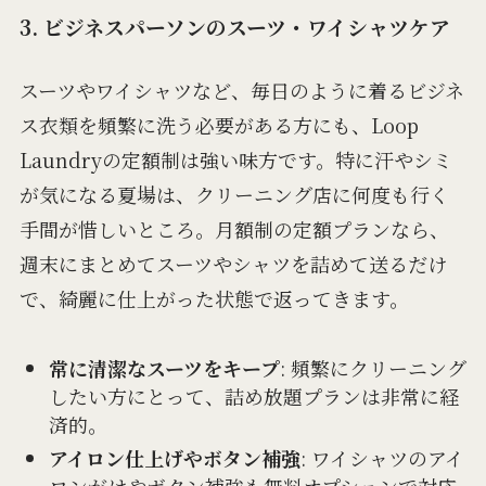
3. ビジネスパーソンのスーツ・ワイシャツケア
スーツやワイシャツなど、毎日のように着るビジネ
ス衣類を頻繁に洗う必要がある方にも、Loop
Laundryの定額制は強い味方です。特に汗やシミ
が気になる夏場は、クリーニング店に何度も行く
手間が惜しいところ。月額制の定額プランなら、
週末にまとめてスーツやシャツを詰めて送るだけ
で、綺麗に仕上がった状態で返ってきます。
常に清潔なスーツをキープ
: 頻繁にクリーニング
したい方にとって、詰め放題プランは非常に経
済的。
アイロン仕上げやボタン補強
: ワイシャツのアイ
ロンがけやボタン補強も無料オプションで対応