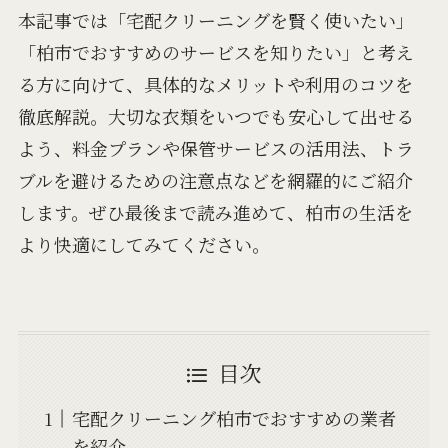
本記事では「宅配クリーニングを賢く使いたい」
「柏市でおすすめのサービスを知りたい」と考え
る方に向けて、具体的なメリットや利用のコツを
徹底解説。大切な衣類をいつでも安心して出せる
よう、料金プランや保管サービスの活用法、トラ
ブルを避けるための注意点などを網羅的にご紹介
します。ぜひ最後まで読み進めて、柏市の生活を
より快適にしてみてください。
目次
宅配クリーニング柏市でおすすめの業者
を紹介