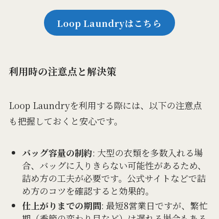
Loop Laundryはこちら
利用時の注意点と解決策
Loop Laundryを利用する際には、以下の注意点
も把握しておくと安心です。
バッグ容量の制約
: 大型の衣類を多数入れる場
合、バッグに入りきらない可能性があるため、
詰め方の工夫が必要です。公式サイトなどで詰
め方のコツを確認すると効果的。
仕上がりまでの期間
: 最短8営業日ですが、繁忙
期（季節の変わり目など）は遅れる場合もある