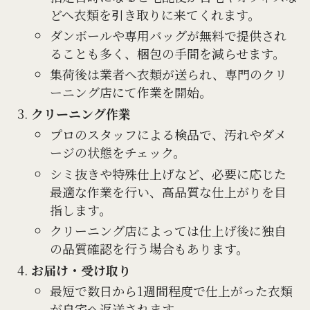
どへ衣類を引き取りに来てくれます。
ダンボールや専用バッグが無料で提供され
ることも多く、梱包の手間を減らせます。
集荷後は業者へ衣類が送られ、専門のクリ
ーニング店にて作業を開始。
クリーニング作業
プロのスタッフによる検品で、汚れやダメ
ージの状態をチェック。
シミ抜きや特殊仕上げなど、必要に応じた
最適な作業を行い、高品質な仕上がりを目
指します。
クリーニング店によっては仕上げ後に独自
の品質確認を行う場合もあります。
お届け・受け取り
最短で数日から1週間程度で仕上がった衣類
が自宅へ返送されます。