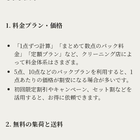
1. 料金プラン・価格
「1点ずつ計算」「まとめて数点のパック料
金」「定額プラン」など、クリーニング店によ
って料金体系はさまざま。
5点、10点などのパックプランを利用すると、1
点あたりの価格が割安になる場合が多いです。
初回限定割引やキャンペーン、セット割などを
活用すると、お得に依頼できます。
2. 無料の集荷と送料