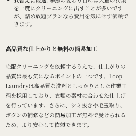
衣替えに最適
: 季節の変わり目には大量の衣類
を一度にクリーニングに出すことが多いです
が、詰め放題プランなら費用を気にせず依頼で
きます。
高品質な仕上がりと無料の簡易加工
宅配クリーニングを依頼するうえで、仕上がりの
品質は最も気になるポイントの一つです。Loop
Laundryは高品質な洗剤としっかりとした作業工
程を採用しており、衣類の素材に合わせた仕上げ
を行っています。さらに、シミ抜きや毛玉取り、
ボタンの補修などの簡易加工が無料で受けられる
ため、より安心して依頼できます。