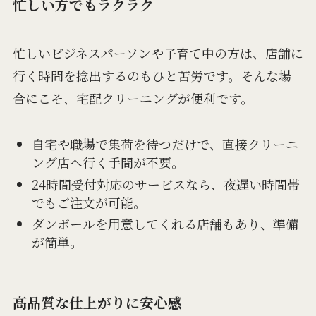
忙しい方でもラクラク
忙しいビジネスパーソンや子育て中の方は、店舗に
行く時間を捻出するのもひと苦労です。そんな場
合にこそ、宅配クリーニングが便利です。
自宅や職場で集荷を待つだけで、直接クリーニ
ング店へ行く手間が不要。
24時間受付対応のサービスなら、夜遅い時間帯
でもご注文が可能。
ダンボールを用意してくれる店舗もあり、準備
が簡単。
高品質な仕上がりに安心感