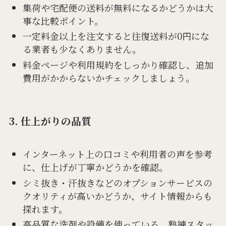
集荷や宅配便の送料が無料になるかどうかは大
事な比較ポイント。
一定料金以上を注文すると往復送料が0円にな
る業者も少なくありません。
料金ページや利用規約をしっかり確認し、追加
費用がかからないかチェックしましょう。
3. 仕上がりの品質
インターネット上の口コミや利用者の声を参考
に、仕上げが丁寧かどうかを確認。
シミ抜き・汗抜きなどのオプションサービスの
クオリティが高いかどうか、サイト情報からも
探れます。
高品質な洗剤や設備を使っている、熟練スタッ