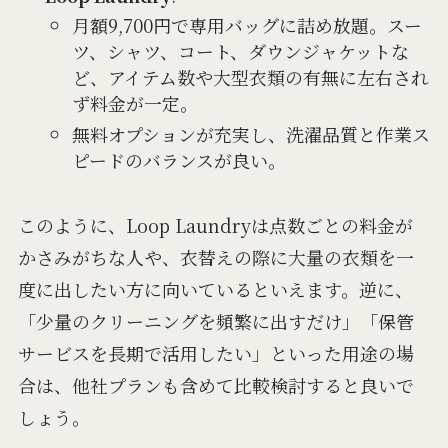
月額9,700円で専用バッグに詰め放題。スー
ツ、シャツ、コート、ダウンジャケットな
ど、アイテム数や大型衣類の有無に左右され
ず料金が一定。
無料オプションが充実し、洗濯品質と作業ス
ピードのバランスが良い。
このように、Loop Laundryは点数ごとの料金が
かさみがちな人や、衣替えの際に大量の衣類を一
度に出したい方に向いているといえます。逆に、
「少量のクリーニングを頻繁に出すだけ」「保管
サービスを長期で活用したい」といった用途の場
合は、他社プランも含めて比較検討すると良いで
しょう。