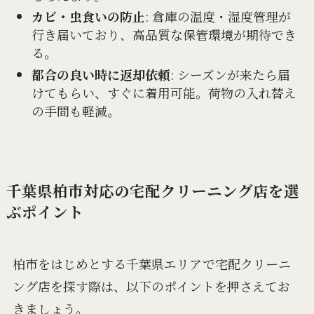
カビ・虫食いの防止
: 倉庫の温度・湿度管理が
行き届いており、高品質な保管環境が期待でき
る。
都合の良い時に返却依頼
: シーズンが来たら届
けてもらい、すぐに着用可能。荷物の入れ替え
の手間も軽減。
千葉県柏市対応の宅配クリーニング店を選
ぶポイント
柏市をはじめとする千葉県エリアで宅配クリーニ
ング店を探す際は、以下のポイントを押さえてお
きましょう。