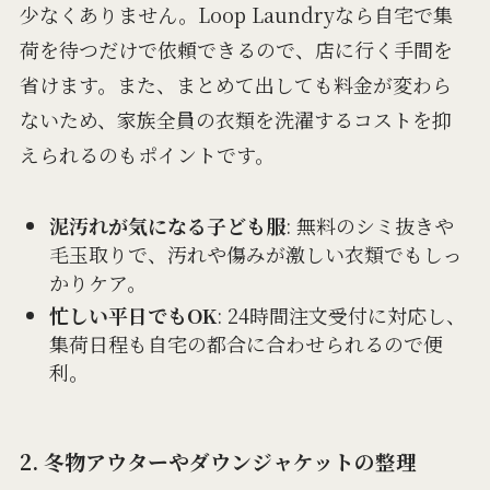
少なくありません。Loop Laundryなら自宅で集
荷を待つだけで依頼できるので、店に行く手間を
省けます。また、まとめて出しても料金が変わら
ないため、家族全員の衣類を洗濯するコストを抑
えられるのもポイントです。
泥汚れが気になる子ども服
: 無料のシミ抜きや
毛玉取りで、汚れや傷みが激しい衣類でもしっ
かりケア。
忙しい平日でもOK
: 24時間注文受付に対応し、
集荷日程も自宅の都合に合わせられるので便
利。
2. 冬物アウターやダウンジャケットの整理