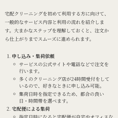
宅配クリーニングを初めて利用する方に向けて、
一般的なサービス内容と利用の流れを紹介しま
す。大まかなステップを理解しておくと、注文か
ら仕上がりまでスムーズに進められます。
申し込み・集荷依頼
サービスの公式サイトや電話などで注文を
行います。
多くのクリーニング店が24時間受付をして
いるので、好きなときに申し込み可能。
集荷日時を指定できるため、都合の良い
日・時間帯を選べます。
宅配便による集荷
指定日時になると宅配便が自宅やオフィスな