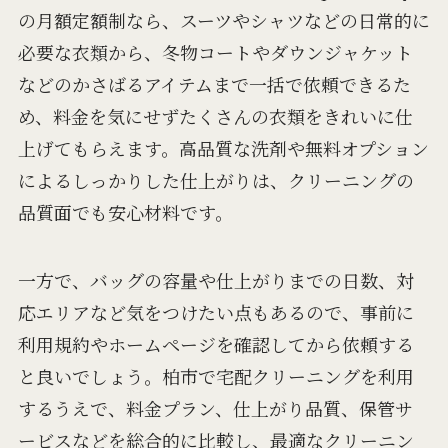
の月額定額制なら、スーツやシャツなどの日常的に
必要な衣類から、冬物コートやダウンジャケット
などのかさばるアイテムまで一括で依頼できるた
め、料金を気にせずたくさんの衣類をきれいに仕
上げてもらえます。高品質な洗剤や無料オプション
によるしっかりした仕上がりは、クリーニングの
品質面でも安心材料です。
一方で、バッグの容量や仕上がりまでの日数、対
応エリアなど気をつけたい点もあるので、事前に
利用規約やホームページを確認してから依頼する
と良いでしょう。柏市で宅配クリーニングを利用
するうえで、料金プラン、仕上がり品質、保管サ
ービスなどを総合的に比較し、最適なクリーニン