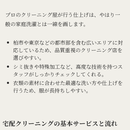
プロのクリーニング屋が行う仕上げは、やはり一
般の家庭洗濯とは一線を画します。
柏市や東京などの都市部を含む広いエリアに対
応しているため、品質重視のクリーニング店を
選びやすい。
シミ抜きや特殊加工など、高度な技術を持つス
タッフがしっかりチェックしてくれる。
衣類の素材に合わせた最適な洗い方や仕上げを
行うため、服が長持ちしやすい。
宅配クリーニングの基本サービスと流れ