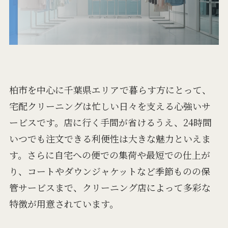
柏市を中心に千葉県エリアで暮らす方にとって、
宅配クリーニングは忙しい日々を支える心強いサ
ービスです。店に行く手間が省けるうえ、24時間
いつでも注文できる利便性は大きな魅力といえま
す。さらに自宅への便での集荷や最短での仕上が
り、コートやダウンジャケットなど季節ものの保
管サービスまで、クリーニング店によって多彩な
特徴が用意されています。