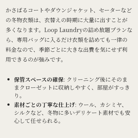
かさばるコートやダウンジャケット、セーターなど
の冬物衣類は、衣替えの時期に大量に出すことが
多くなります。Loop Laundryの詰め放題プランな
ら、専用バッグに入るだけ衣類を詰めても一律の
料金なので、季節ごとに大きな出費を気にせず利
用できるのが強みです。
保管スペースの確保
: クリーニング後にそのま
まクローゼットに収納しやすく、部屋がすっき
り。
素材ごとの丁寧な仕上げ
: ウール、カシミヤ、
シルクなど、冬物に多いデリケート素材でも安
心して任せられる。