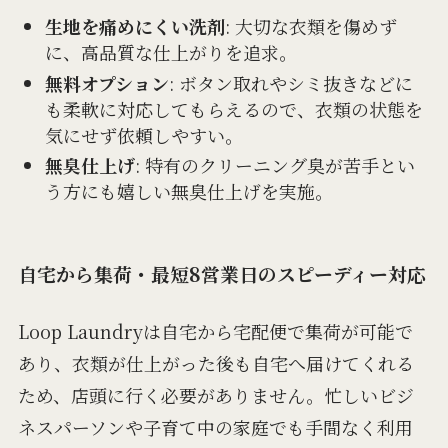
生地を痛めにくい洗剤
: 大切な衣類を傷めず
に、高品質な仕上がりを追求。
無料オプション
: ボタン取れやシミ抜きなどに
も柔軟に対応してもらえるので、衣類の状態を
気にせず依頼しやすい。
無臭仕上げ
: 特有のクリーニング臭が苦手とい
う方にも嬉しい無臭仕上げを実施。
自宅から集荷・最短8営業日のスピーディー対応
Loop Laundryは自宅から宅配便で集荷が可能で
あり、衣類が仕上がった後も自宅へ届けてくれる
ため、店頭に行く必要がありません。忙しいビジ
ネスパーソンや子育て中の家庭でも手間なく利用