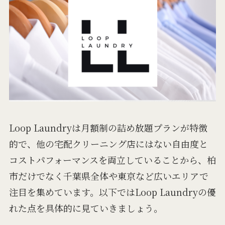
Loop Laundryは月額制の詰め放題プランが特徴
的で、他の宅配クリーニング店にはない自由度と
コストパフォーマンスを両立していることから、柏
市だけでなく千葉県全体や東京など広いエリアで
注目を集めています。以下ではLoop Laundryの優
れた点を具体的に見ていきましょう。