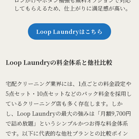
してもらえるため、仕上がりに満足感が高い。
Loop Laundryはこちら
Loop Laundryの料金体系と他社比較
宅配クリーニング業界には、1点ごとの料金設定や
5点セット・10点セットなどのパック料金を採用し
ているクリーニング店も多く存在します。しか
し、Loop Laundryの最大の強みは「月額9,700円
で詰め放題」というシンプルかつお得な料金体系
です。以下に代表的な他社プランとの比較ポイン