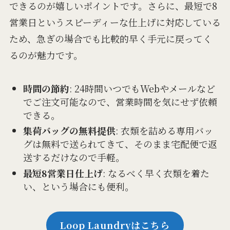
できるのが嬉しいポイントです。さらに、最短で8
営業日というスピーディーな仕上げに対応している
ため、急ぎの場合でも比較的早く手元に戻ってく
るのが魅力です。
時間の節約
: 24時間いつでもWebやメールなど
でご注文可能なので、営業時間を気にせず依頼
できる。
集荷バッグの無料提供
: 衣類を詰める専用バッ
グは無料で送られてきて、そのまま宅配便で返
送するだけなので手軽。
最短8営業日仕上げ
: なるべく早く衣類を着た
い、という場合にも便利。
Loop Laundryはこちら