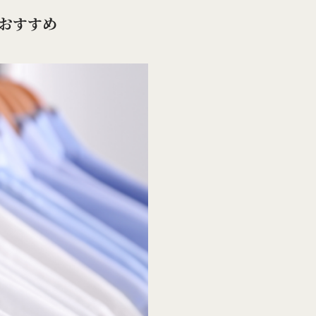
1おすすめ