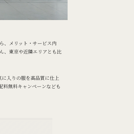
ら、メリット・サービス内
ん、東京や近隣エリアとも比
気に入りの服を高品質に仕上
配料無料キャンペーンなども