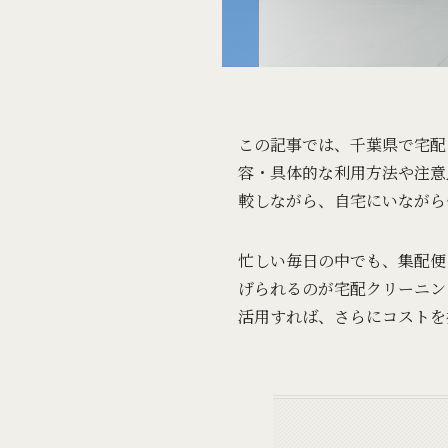
この記事では、千葉県で宅配
容・具体的な利用方法や注意
較しながら、自宅にいながら
忙しい毎日の中でも、集配便
げられるのが宅配クリーニン
活用すれば、さらにコストを