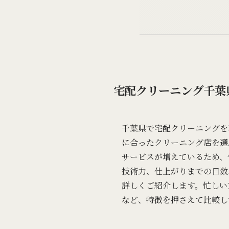
宅配クリーニング千葉
千葉県で宅配クリーニングを
に合ったクリーニング店を選
サービスが増えているため、
技術力、仕上がりまでの日数
詳しくご紹介します。忙しい
など、特徴を押さえて比較し