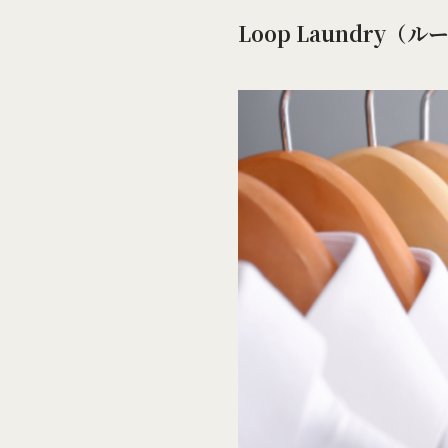
Loop Laundry