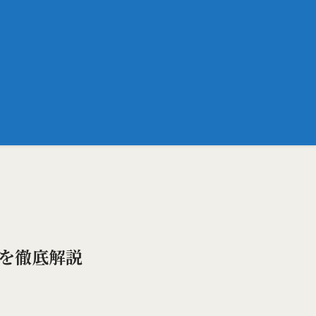
を徹底解説