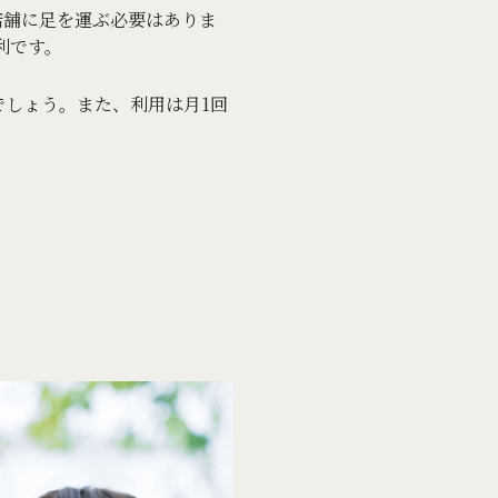
店舗に足を運ぶ必要はありま
利です。
しょう。また、利用は月1回