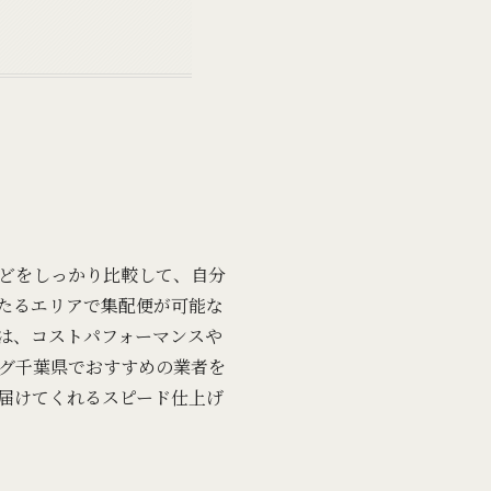
どをしっかり比較して、自分
たるエリアで集配便が可能な
は、コストパフォーマンスや
グ千葉県でおすすめの業者を
届けてくれるスピード仕上げ