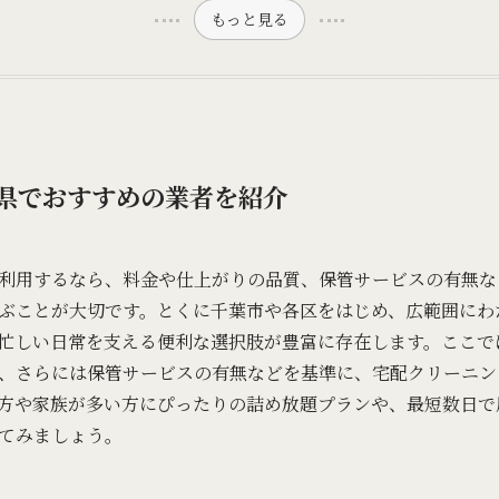
もっと見る
県でおすすめの業者を紹介
利用するなら、料金や仕上がりの品質、保管サービスの有無な
ぶことが大切です。とくに千葉市や各区をはじめ、広範囲にわ
忙しい日常を支える便利な選択肢が豊富に存在します。ここで
、さらには保管サービスの有無などを基準に、宅配クリーニン
方や家族が多い方にぴったりの詰め放題プランや、最短数日で
てみましょう。