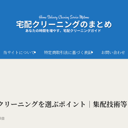
当サイトについて
特定商取引法に基づく表記
お問い合わせ
クリーニングを選ぶポイント｜集配技術等
0日