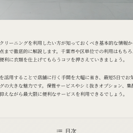
クリーニングを利用したい方が知っておくべき基本的な情報か
点まで徹底的に解説します。千葉市や区単位での利用はもちろ
便利に衣類を仕上げてもらうコツを押さえていきましょう。
を活用することで店舗に行く手間を大幅に省き、最短5日でお
グの大きな魅力です。保管サービスやシミ抜きオプション、集
抑えながら最大限に便利なサービスを利用できるでしょう。
目次