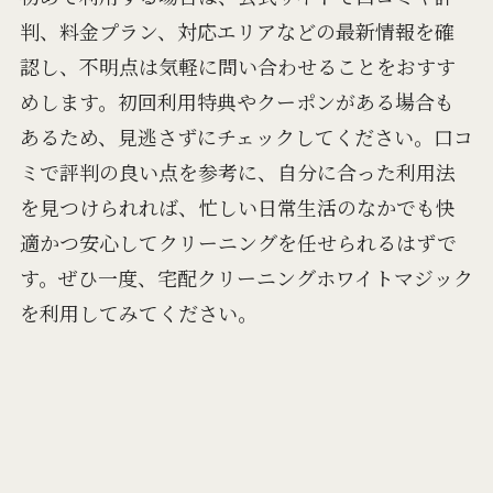
判、料金プラン、対応エリアなどの最新情報を確
認し、不明点は気軽に問い合わせることをおすす
めします。初回利用特典やクーポンがある場合も
あるため、見逃さずにチェックしてください。口コ
ミで評判の良い点を参考に、自分に合った利用法
を見つけられれば、忙しい日常生活のなかでも快
適かつ安心してクリーニングを任せられるはずで
す。ぜひ一度、宅配クリーニングホワイトマジック
を利用してみてください。