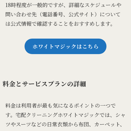
18時程度が一般的ですが、詳細なスケジュールや
問い合わせ先（電話番号、公式サイト）について
は公式情報で確認することをおすすめします。
ホワイトマジックはこちら
料金とサービスプランの詳細
料金は利用者が最も気になるポイントの一つで
す。宅配クリーニングホワイトマジックでは、シャ
ツやスーツなどの日常衣類から布団、カーペット、