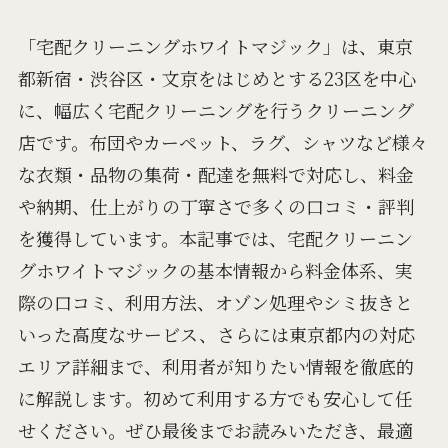
「宅配クリーニングホワイトマジック」は、東京
都新宿・渋谷区・文京をはじめとする23区を中心
に、幅広く宅配クリーニングを行うクリーニング
店です。布団やカーペット、ラグ、シャツなど様々
な衣類・品物の集荷・配達を無料で対応し、料金
や納期、仕上がりの丁寧さで多くの口コミ・評判
を獲得しています。本記事では、宅配クリーニン
グホワイトマジックの基本情報から料金体系、実
際の口コミ、利用方法、オゾン処理やシミ抜きと
いった高度なサービス、さらには東京都内の対応
エリア詳細まで、利用者が知りたい情報を徹底的
に解説します。初めて利用する方でも安心して任
せください。ぜひ最後までお読みいただき、最適