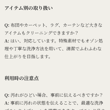
アイテム別の取り扱い
Q:
布団やカーペット、ラグ、カーテンなど大きな
アイテムもクリーニングできますか？
A:
はい、対応しています。特殊素材でもオゾン処
理や丁寧な洗浄方法を用いて、清潔でふわふわな
仕上がりを目指します。
利用時の注意点
Q:
汚れがひどい場合、事前に伝えるべきですか？
A:
事前に汚れの状態を伝えることで、最適な洗浄