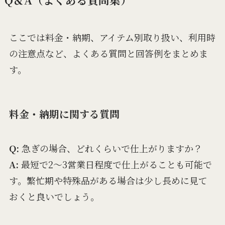
ここでは料金・納期、アイテム別取り扱い、利用時
の注意点など、よくある質問と回答例をまとめま
す。
料金・納期に関する質問
Q:
急ぎの場合、どれくらいで仕上がりますか？
A:
最短で2～3営業日程度で仕上がることも可能で
す。繁忙期や特殊品がある場合は少し長めに見て
おくと良いでしょう。