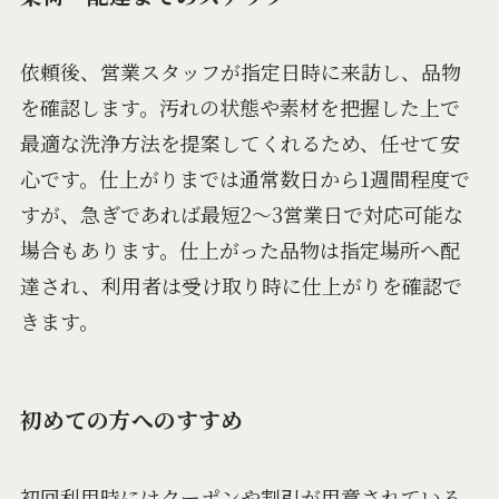
依頼後、営業スタッフが指定日時に来訪し、品物
を確認します。汚れの状態や素材を把握した上で
最適な洗浄方法を提案してくれるため、任せて安
心です。仕上がりまでは通常数日から1週間程度で
すが、急ぎであれば最短2～3営業日で対応可能な
場合もあります。仕上がった品物は指定場所へ配
達され、利用者は受け取り時に仕上がりを確認で
きます。
初めての方へのすすめ
初回利用時にはクーポンや割引が用意されている