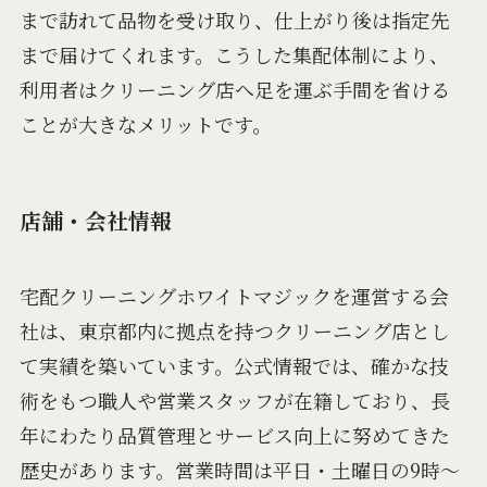
まで訪れて品物を受け取り、仕上がり後は指定先
まで届けてくれます。こうした集配体制により、
利用者はクリーニング店へ足を運ぶ手間を省ける
ことが大きなメリットです。
店舗・会社情報
宅配クリーニングホワイトマジックを運営する会
社は、東京都内に拠点を持つクリーニング店とし
て実績を築いています。公式情報では、確かな技
術をもつ職人や営業スタッフが在籍しており、長
年にわたり品質管理とサービス向上に努めてきた
歴史があります。営業時間は平日・土曜日の9時～