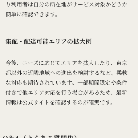
り利用者は自分の所在地がサービス対象かどうか
簡単に確認できます。
集配・配達可能エリアの拡大例
今後、ニーズに応じてエリアを拡大したり、東京
都以外の近隣地域への進出を検討するなど、柔軟
な対応も期待されています。一部期間限定や条件
付きで他エリア対応を行う場合があるため、最新
情報は公式サイトを確認するのが確実です。
Q＆A（よくある質問集）