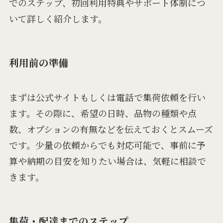
でのステップ、初回利用特典やサポート体制につ
いて詳しく紹介します。
利用前の準備
まずは公式サイトもしくは電話で集荷依頼を行い
ます。その際に、希望の日時、品物の種類や点
数、オプションの有無などを伝えておくとスムーズ
です。少量の依頼からでも対応可能で、事前に予
算や納期の目安を知りたい場合は、気軽に相談で
きます。
集荷・配達までのステップ