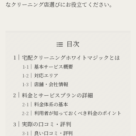
なクリーニング店選びにお役立てください。
目次
宅配クリーニングホワイトマジックとは
基本サービス概要
対応エリア
店舗・会社情報
料金とサービスプランの詳細
料金体系の基本
利用者が知っておくべき料金のポイント
実際の口コミ・評判
良い口コミ・評判