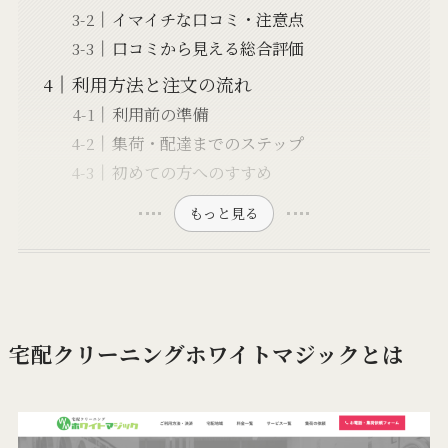
イマイチな口コミ・注意点
口コミから見える総合評価
利用方法と注文の流れ
利用前の準備
集荷・配達までのステップ
初めての方へのすすめ
もっと見る
宅配クリーニングホワイトマジックとは