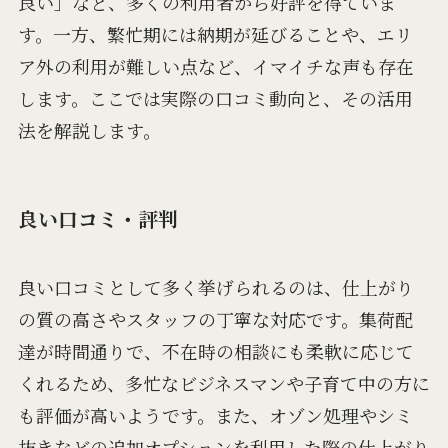
良い」など、多くの利用者から好評を得ていま
す。一方、繁忙期には納期が延びることや、エリ
ア外の利用が難しい点など、イマイチな声も存在
します。ここでは実際の口コミ動向と、その活用
法を解説します。
良い口コミ・評判
良い口コミとして多く挙げられるのは、仕上がり
の質の高さやスタッフの丁寧な対応です。集荷配
達が時間通りで、不在時の相談にも柔軟に応じて
くれるため、多忙なビジネスマンや子育て中の方に
も評価が高いようです。また、オゾン処理やシミ
抜きなどの追加オプションを利用した際の仕上がり