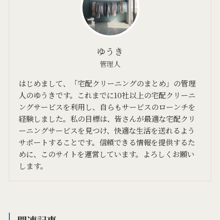
ゆうき
管理人
はじめまして、「宅配クリーニングのまとめ」の管理
人のゆうきです。これまでに10社以上の宅配クリーニ
ングサービスを利用し、自らもサービスのローンチを
経験しました。私の目標は、皆さんが最適な宅配クリ
ーニングサービスを見つけ、快適な生活を送れるよう
サポートすることです。信頼できる情報を提供するた
めに、このサイトを運営しています。よろしくお願い
します。