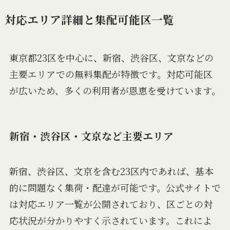
対応エリア詳細と集配可能区一覧
東京都23区を中心に、新宿、渋谷区、文京などの
主要エリアでの無料集配が特徴です。対応可能区
が広いため、多くの利用者が恩恵を受けています。
新宿・渋谷区・文京など主要エリア
新宿、渋谷区、文京を含む23区内であれば、基本
的に問題なく集荷・配達が可能です。公式サイトで
は対応エリア一覧が公開されており、区ごとの対
応状況が分かりやすく示されています。これによ