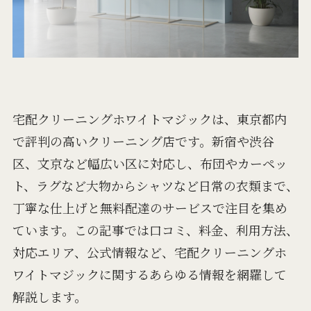
宅配クリーニングホワイトマジックは、東京都内
で評判の高いクリーニング店です。新宿や渋谷
区、文京など幅広い区に対応し、布団やカーペッ
ト、ラグなど大物からシャツなど日常の衣類まで、
丁寧な仕上げと無料配達のサービスで注目を集め
ています。この記事では口コミ、料金、利用方法、
対応エリア、公式情報など、宅配クリーニングホ
ワイトマジックに関するあらゆる情報を網羅して
解説します。