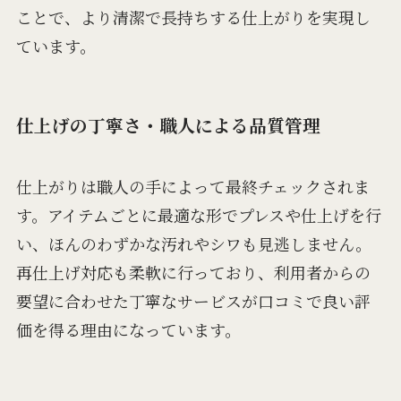
ことで、より清潔で長持ちする仕上がりを実現し
ています。
仕上げの丁寧さ・職人による品質管理
仕上がりは職人の手によって最終チェックされま
す。アイテムごとに最適な形でプレスや仕上げを行
い、ほんのわずかな汚れやシワも見逃しません。
再仕上げ対応も柔軟に行っており、利用者からの
要望に合わせた丁寧なサービスが口コミで良い評
価を得る理由になっています。