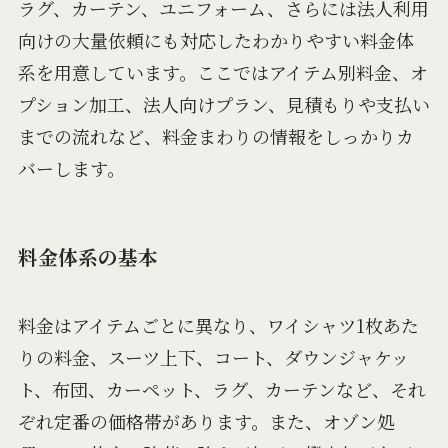
ラグ、カーテン、ユニフォーム、さらには法人利用
向けの大量依頼にも対応したわかりやすい料金体
系を用意しています。ここではアイテム別料金、オ
プション加工、法人向けプラン、見積もりや支払い
までの流れなど、料金まわりの情報をしっかりカ
バーします。
料金体系の基本
料金はアイテムごとに異なり、ワイシャツ1枚あた
りの料金、スーツ上下、コート、ダウンジャケッ
ト、布団、カーペット、ラグ、カーテンなど、それ
ぞれ定番の価格帯があります。また、オゾン処