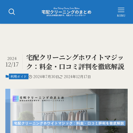
MENU
宅配クリーニングホワイトマジッ
2024
12/17
ク：料金・口コミ評判を徹底解説
利用ガイド
2024年7月30日
2024年12月17日