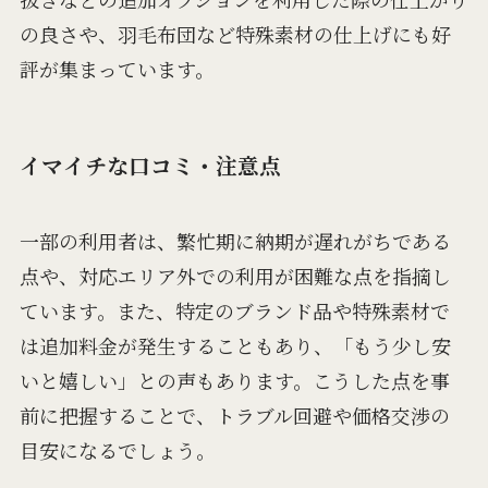
の良さや、羽毛布団など特殊素材の仕上げにも好
評が集まっています。
イマイチな口コミ・注意点
一部の利用者は、繁忙期に納期が遅れがちである
点や、対応エリア外での利用が困難な点を指摘し
ています。また、特定のブランド品や特殊素材で
は追加料金が発生することもあり、「もう少し安
いと嬉しい」との声もあります。こうした点を事
前に把握することで、トラブル回避や価格交渉の
目安になるでしょう。