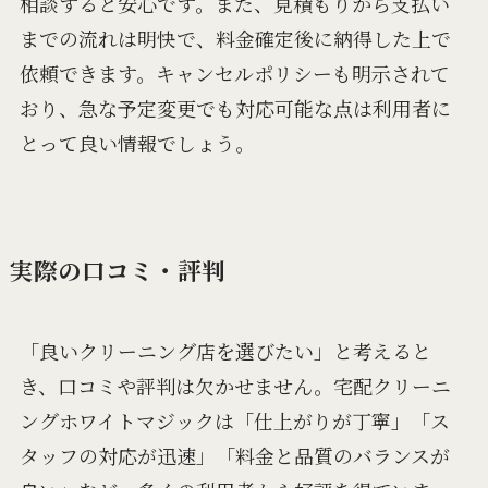
相談すると安心です。また、見積もりから支払い
までの流れは明快で、料金確定後に納得した上で
依頼できます。キャンセルポリシーも明示されて
おり、急な予定変更でも対応可能な点は利用者に
とって良い情報でしょう。
実際の口コミ・評判
「良いクリーニング店を選びたい」と考えると
き、口コミや評判は欠かせません。宅配クリーニ
ングホワイトマジックは「仕上がりが丁寧」「ス
タッフの対応が迅速」「料金と品質のバランスが