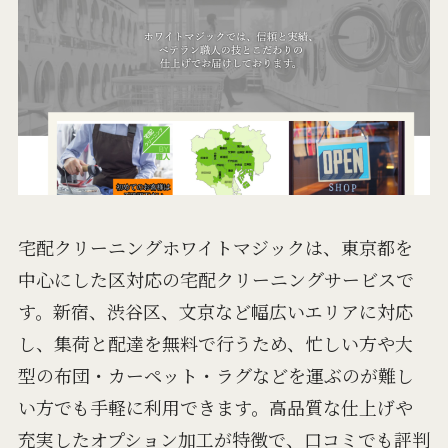
宅配クリーニングホワイトマジックは、東京都を
中心にした区対応の宅配クリーニングサービスで
す。新宿、渋谷区、文京など幅広いエリアに対応
し、集荷と配達を無料で行うため、忙しい方や大
型の布団・カーペット・ラグなどを運ぶのが難し
い方でも手軽に利用できます。高品質な仕上げや
充実したオプション加工が特徴で、口コミでも評判