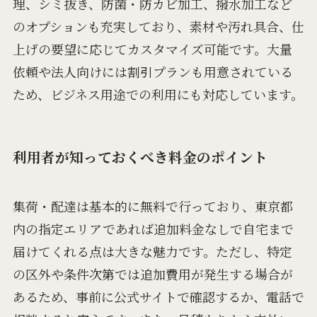
理、シミ抜き、防菌・防カビ加工、撥水加工など
のオプションも充実しており、素材や汚れ具合、仕
上げの要望に応じてカスタマイズ可能です。大量
依頼や法人向けには割引プランも用意されている
ため、ビジネス用途での利用にも対応しています。
利用者が知っておくべき料金のポイント
集荷・配達は基本的に無料で行っており、東京都
内の指定エリアであれば追加料金なしで自宅まで
届けてくれる点は大きな魅力です。ただし、特定
の区外や条件次第では追加費用が発生する場合が
あるため、事前に公式サイトで確認するか、電話で