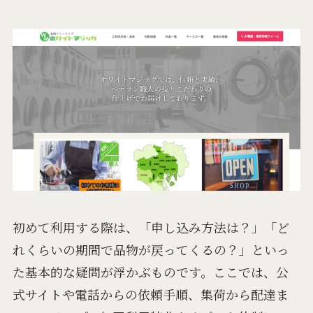
初めて利用する際は、「申し込み方法は？」「ど
れくらいの期間で品物が戻ってくるの？」といっ
た基本的な疑問が浮かぶものです。ここでは、公
式サイトや電話からの依頼手順、集荷から配達ま