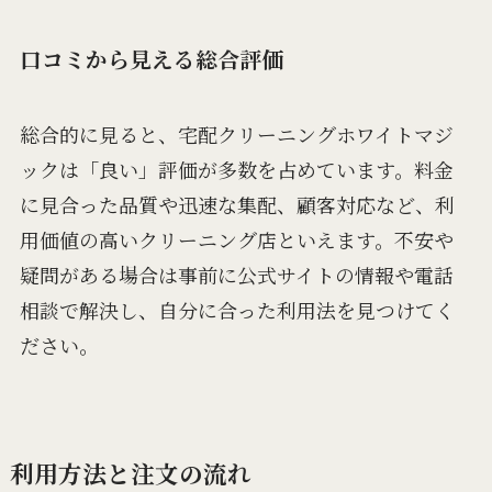
口コミから見える総合評価
総合的に見ると、宅配クリーニングホワイトマジ
ックは「良い」評価が多数を占めています。料金
に見合った品質や迅速な集配、顧客対応など、利
用価値の高いクリーニング店といえます。不安や
疑問がある場合は事前に公式サイトの情報や電話
相談で解決し、自分に合った利用法を見つけてく
ださい。
利用方法と注文の流れ