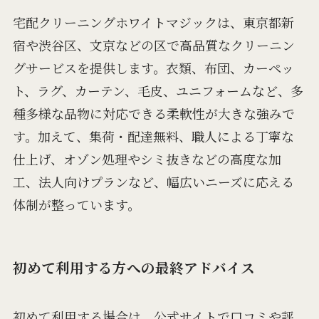
宅配クリーニングホワイトマジックは、東京都新
宿や渋谷区、文京などの区で高品質なクリーニン
グサービスを提供します。衣類、布団、カーペッ
ト、ラグ、カーテン、毛皮、ユニフォームなど、多
種多様な品物に対応できる柔軟性が大きな強みで
す。加えて、集荷・配達無料、職人による丁寧な
仕上げ、オゾン処理やシミ抜きなどの高度な加
工、法人向けプランなど、幅広いニーズに応える
体制が整っています。
初めて利用する方への最終アドバイス
初めて利用する場合は、公式サイトで口コミや評