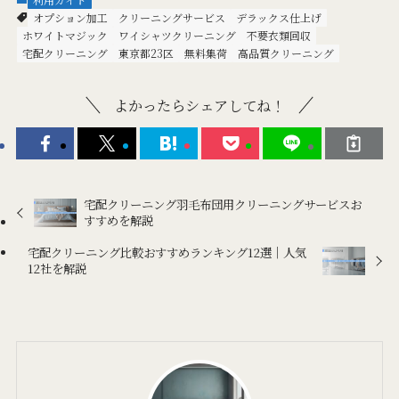
オプション加工
クリーニングサービス
デラックス仕上げ
ホワイトマジック
ワイシャツクリーニング
不要衣類回収
宅配クリーニング
東京都23区
無料集荷
高品質クリーニング
よかったらシェアしてね！
宅配クリーニング羽毛布団用クリーニングサービスお
すすめを解説
宅配クリーニング比較おすすめランキング12選｜人気
12社を解説