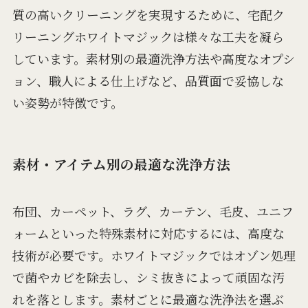
質の高いクリーニングを実現するために、宅配ク
リーニングホワイトマジックは様々な工夫を凝ら
しています。素材別の最適洗浄方法や高度なオプシ
ョン、職人による仕上げなど、品質面で妥協しな
い姿勢が特徴です。
素材・アイテム別の最適な洗浄方法
布団、カーペット、ラグ、カーテン、毛皮、ユニフ
ォームといった特殊素材に対応するには、高度な
技術が必要です。ホワイトマジックではオゾン処理
で菌やカビを除去し、シミ抜きによって頑固な汚
れを落とします。素材ごとに最適な洗浄法を選ぶ