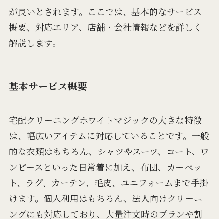
が良いとされます。ここでは、基本的なサービス
概要、対応エリア、店舗・会社情報などを詳しく
解説します。
基本サービス概要
宅配クリーニングホワイトマジックの大きな特徴
は、幅広いアイテムに対応していることです。一般
的な衣類はもちろん、シャツやスーツ、コート、ワ
ンピースといった日常着に加え、布団、カーペッ
ト、ラグ、カーテン、毛皮、ユニフォームまで手掛
けます。個人利用はもちろん、法人向けクリーニ
ングにも対応しており、大量注文時のプランや割