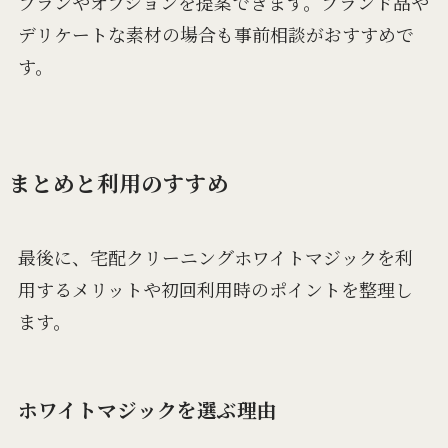
プランやオプションを提案できます。ブランド品や
デリケートな素材の場合も事前相談がおすすめで
す。
まとめと利用のすすめ
最後に、宅配クリーニングホワイトマジックを利
用するメリットや初回利用時のポイントを整理し
ます。
ホワイトマジックを選ぶ理由