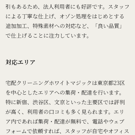
引もあるため、法人利用者にも好評です。スタッフ
による丁寧な仕上げ、オゾン処理をはじめとする
追加加工、特殊素材への対応など、「良い品質」
で仕上げることに注力しています。
対応エリア
宅配クリーニングホワイトマジックは東京都23区
を中心としたエリアへの集荷・配達を行います。
特に新宿、渋谷区、文京といった主要区では評判
が高く、利用者の口コミも多く見られます。エリ
ア内であれば集荷・配達が無料で、電話やウェブ
フォームで依頼すれば、スタッフが自宅やオフィス