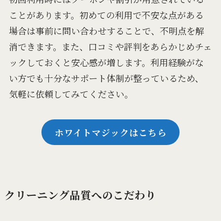
ことがあります。初めての利用で不安な点がある
場合は事前に問い合わせすることで、不明点を解
消できます。また、口コミや評判をあらかじめチェ
ックしておくと安心感が増します。利用経験がな
い方でも十分なサポート体制が整っているため、
気軽に依頼してみてください。
ホワイトマジックはこちら
クリーニング品質へのこだわり