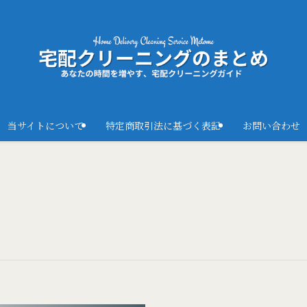
当サイトについて
特定商取引法に基づく表記
お問い合わせ