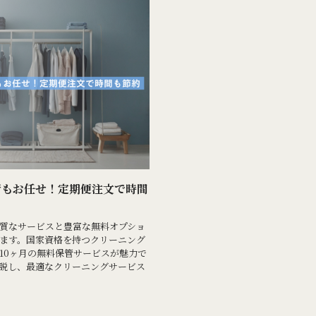
管もお任せ！定期便注文で時間
質なサービスと豊富な無料オプショ
ます。国家資格を持つクリーニング
10ヶ月の無料保管サービスが魅力で
説し、最適なクリーニングサービス