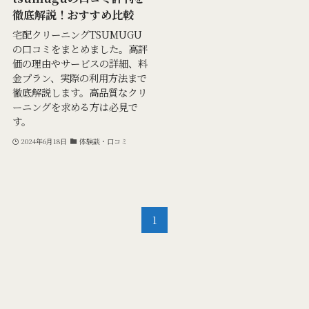
徹底解説！おすすめ比較
宅配クリーニングTSUMUGU
の口コミをまとめました。高評
価の理由やサービスの詳細、料
金プラン、実際の利用方法まで
徹底解説します。高品質なクリ
ーニングを求める方は必見で
す。
2024年6月18日
体験談・口コミ
1