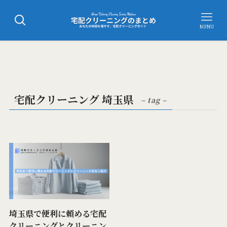
MENU
宅配クリーニング 埼玉県
– tag –
埼玉県で便利に頼める宅配
クリーニングとクリーニン