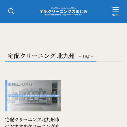
MENU
宅配クリーニング 北九州
– tag –
宅配クリーニング北九州市
のおすすめクリーニングサ