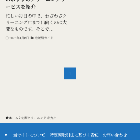
ービスを紹介
忙しい毎日の中で、わざわざク
リーニング店まで出向くのは大
変なものです。そこで...
2025年1月8日
地域別ガイド
1
ホーム
宅配クリーニング 北九州
当サイトについて
特定商取引法に基づく表記
お問い合わせ