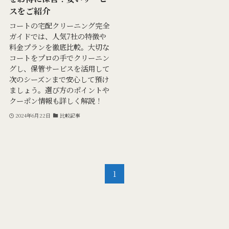
スをご紹介
コートの宅配クリーニング完全
ガイドでは、人気7社の特徴や
料金プランを徹底比較。大切な
コートをプロの手でクリーニン
グし、保管サービスを活用して
次のシーズンまで安心して預け
ましょう。選び方のポイントや
クーポン情報も詳しく解説！
2024年6月22日
比較記事
1