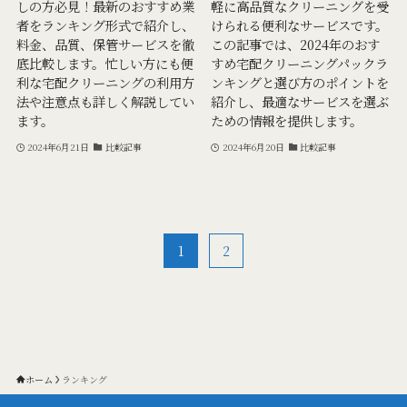
しの方必見！最新のおすすめ業
軽に高品質なクリーニングを受
者をランキング形式で紹介し、
けられる便利なサービスです。
料金、品質、保管サービスを徹
この記事では、2024年のおす
底比較します。忙しい方にも便
すめ宅配クリーニングパックラ
利な宅配クリーニングの利用方
ンキングと選び方のポイントを
法や注意点も詳しく解説してい
紹介し、最適なサービスを選ぶ
ます。
ための情報を提供します。
2024年6月21日
比較記事
2024年6月20日
比較記事
1
2
ホーム
ランキング