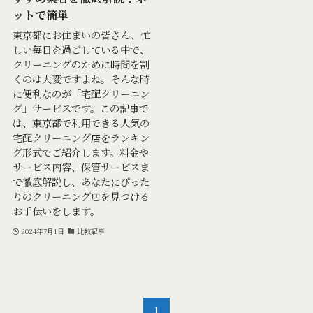
ットで簡単
東京都にお住まいの皆さん、忙
しい毎日を過ごしている中で、
クリーニングのために時間を割
くのは大変ですよね。そんな時
に便利なのが「宅配クリーニン
グ」サービスです。この記事で
は、東京都で利用できる人気の
宅配クリーニング店をランキン
グ形式でご紹介します。料金や
サービス内容、保管サービスま
で徹底解説し、あなたにぴった
りのクリーニング店を見つける
お手伝いをします。
2024年7月1日
比較記事
1