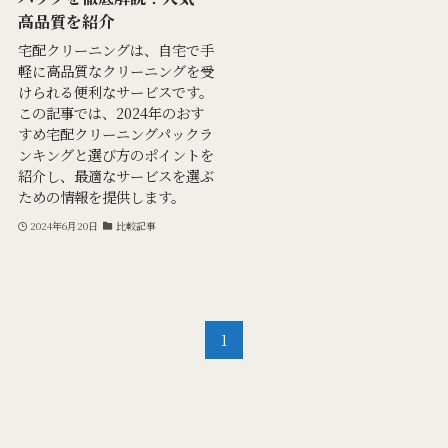
高品質を紹介
宅配クリーニングは、自宅で手
軽に高品質なクリーニングを受
けられる便利なサービスです。
この記事では、2024年のおす
すめ宅配クリーニングパックラ
ンキングと選び方のポイントを
紹介し、最適なサービスを選ぶ
ための情報を提供します。
2024年6月20日
比較記事
1