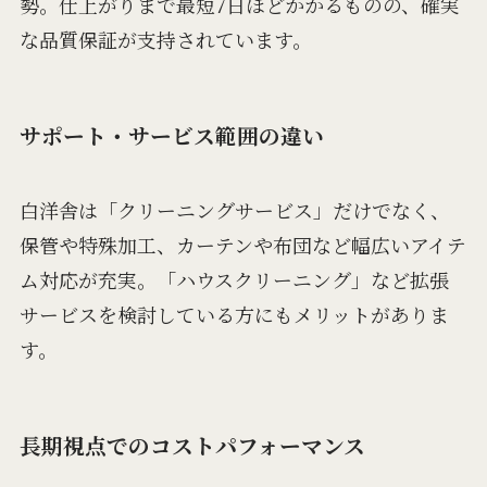
勢。仕上がりまで最短7日ほどかかるものの、確実
な品質保証が支持されています。
サポート・サービス範囲の違い
白洋舎は「クリーニングサービス」だけでなく、
保管や特殊加工、カーテンや布団など幅広いアイテ
ム対応が充実。「ハウスクリーニング」など拡張
サービスを検討している方にもメリットがありま
す。
長期視点でのコストパフォーマンス