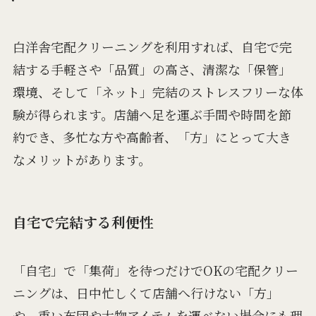
白洋舎宅配クリーニングを利用すれば、自宅で完
結する手軽さや「品質」の高さ、清潔な「保管」
環境、そして「ネット」完結のストレスフリーな体
験が得られます。店舗へ足を運ぶ手間や時間を節
約でき、多忙な方や高齢者、「方」にとって大き
なメリットがあります。
自宅で完結する利便性
「自宅」で「集荷」を待つだけでOKの宅配クリー
ニングは、日中忙しくて店舗へ行けない「方」
や、重い布団や大物アイテムを運べない場合にも理