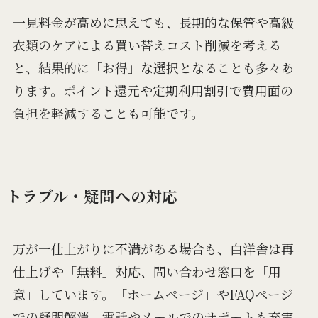
一見料金が高めに思えても、長期的な保管や高級
衣類のケアによる買い替えコスト削減を考える
と、結果的に「お得」な選択となることも多々あ
ります。ポイント還元や定期利用割引で費用面の
負担を軽減することも可能です。
トラブル・疑問への対応
万が一仕上がりに不満がある場合も、白洋舎は再
仕上げや「無料」対応、問い合わせ窓口を「用
意」しています。「ホームページ」やFAQページ
での疑問解消、電話やメールでのサポートも充実