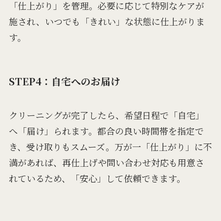
「仕上がり」を管理。必要に応じて特別なケアが
施され、いつでも「きれい」な状態に仕上がりま
す。
STEP4：自宅へのお届け
クリーニングが完了したら、希望日程で「自宅」
へ「届け」られます。都合の良い時間帯を指定で
き、受け取りもスムーズ。万が一「仕上がり」に不
満があれば、再仕上げや問い合わせ対応も用意さ
れているため、「安心」して依頼できます。