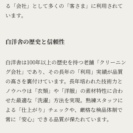
る「会社」として多くの「客さま」に利用されて
います。
白洋舎の歴史と信頼性
白洋舎は100年以上の歴史を持つ老舗「クリーニン
グ会社」であり、その長年の「利用」実績が品質
の高さを裏付けています。長年培われた技術力と
ノウハウは「衣類」や「洋服」の素材特性に合わ
せた最適な「洗濯」方法を実現。熟練スタッフに
よる「仕上がり」チェックや、厳格な検品体制で
常に「安心」できる品質が保たれています。