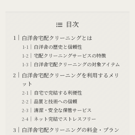
目次
白洋舎宅配クリーニングとは
白洋舎の歴史と信頼性
宅配クリーニングサービスの特徴
白洋舎宅配クリーニングの対象アイテム
白洋舎宅配クリーニングを利用するメリ
ット
自宅で完結する利便性
品質と技術への信頼
清潔・安全な保管サービス
ネット完結でストレスフリー
白洋舎宅配クリーニングの料金・プラン