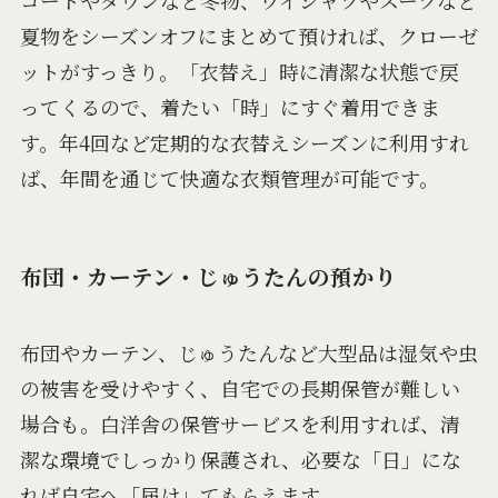
夏物をシーズンオフにまとめて預ければ、クローゼ
ットがすっきり。「衣替え」時に清潔な状態で戻
ってくるので、着たい「時」にすぐ着用できま
す。年4回など定期的な衣替えシーズンに利用すれ
ば、年間を通じて快適な衣類管理が可能です。
布団・カーテン・じゅうたんの預かり
布団やカーテン、じゅうたんなど大型品は湿気や虫
の被害を受けやすく、自宅での長期保管が難しい
場合も。白洋舎の保管サービスを利用すれば、清
潔な環境でしっかり保護され、必要な「日」にな
れば自宅へ「届け」てもらえます。