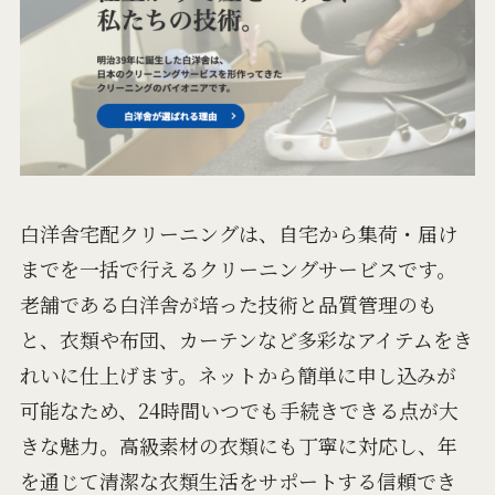
白洋舎宅配クリーニングは、自宅から集荷・届け
までを一括で行えるクリーニングサービスです。
老舗である白洋舎が培った技術と品質管理のも
と、衣類や布団、カーテンなど多彩なアイテムをき
れいに仕上げます。ネットから簡単に申し込みが
可能なため、24時間いつでも手続きできる点が大
きな魅力。高級素材の衣類にも丁寧に対応し、年
を通じて清潔な衣類生活をサポートする信頼でき