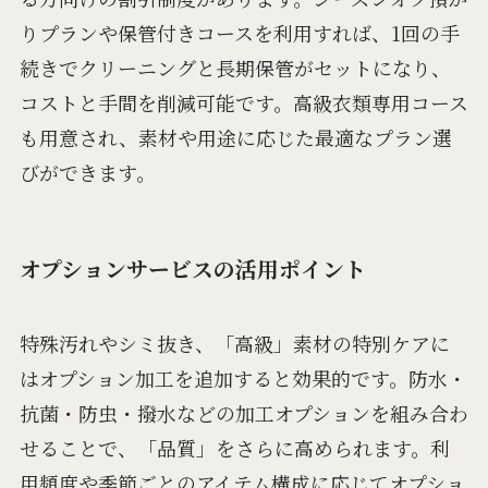
りプランや保管付きコースを利用すれば、1回の手
続きでクリーニングと長期保管がセットになり、
コストと手間を削減可能です。高級衣類専用コース
も用意され、素材や用途に応じた最適なプラン選
びができます。
オプションサービスの活用ポイント
特殊汚れやシミ抜き、「高級」素材の特別ケアに
はオプション加工を追加すると効果的です。防水・
抗菌・防虫・撥水などの加工オプションを組み合わ
せることで、「品質」をさらに高められます。利
用頻度や季節ごとのアイテム構成に応じてオプショ