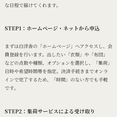
な日程で届けてくれます。
STEP1：ホームページ・ネットから申込
まずは白洋舎の「ホームページ」へアクセスし、会
員登録を行います。出したい「衣類」や「布団」
などの点数や種類、オプションを選択し、「集荷」
日時や希望時間帯を指定。決済手続きまでオンラ
インで完了するため、「時間」のない方でも手軽
です。
STEP2：集荷サービスによる受け取り