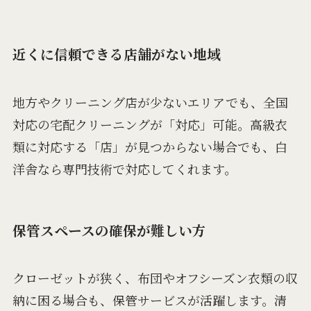
近くに信頼できる店舗がない地域
地方やクリーニング店が少ないエリアでも、全国
対応の宅配クリーニングが「対応」可能。高級衣
類に対応する「店」が見つからない場合でも、白
洋舎なら専門技術で対応してくれます。
保管スペースの確保が難しい方
クローゼットが狭く、布団やオフシーズン衣類の収
納に困る場合も、保管サービスが活躍します。清