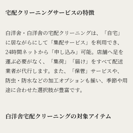
宅配クリーニングサービスの特徴
白洋舍・白洋舎の宅配クリーニングは、「自宅」
に居ながらにして「集配サービス」を利用でき、
24時間ネットから「申し込み」可能。店舗へ足を
運ぶ必要がなく、「集荷」「届け」をすべて配送
業者が代行します。また、「保管」サービスや、
防虫・防水などの加工オプションも揃い、季節や用
途に合わせた選択肢が豊富です。
白洋舎宅配クリーニングの対象アイテム