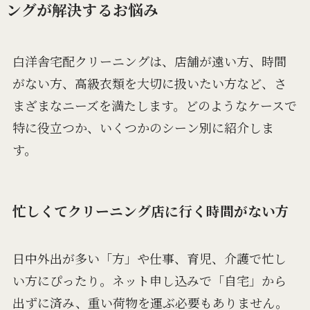
ングが解決するお悩み
白洋舎宅配クリーニングは、店舗が遠い方、時間
がない方、高級衣類を大切に扱いたい方など、さ
まざまなニーズを満たします。どのようなケースで
特に役立つか、いくつかのシーン別に紹介しま
す。
忙しくてクリーニング店に行く時間がない方
日中外出が多い「方」や仕事、育児、介護で忙し
い方にぴったり。ネット申し込みで「自宅」から
出ずに済み、重い荷物を運ぶ必要もありません。