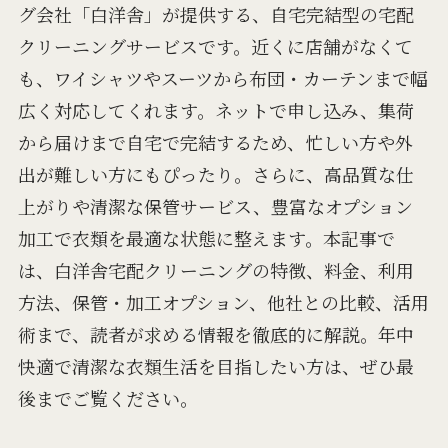
グ会社「白洋舎」が提供する、自宅完結型の宅配
クリーニングサービスです。近くに店舗がなくて
も、ワイシャツやスーツから布団・カーテンまで幅
広く対応してくれます。ネットで申し込み、集荷
から届けまで自宅で完結するため、忙しい方や外
出が難しい方にもぴったり。さらに、高品質な仕
上がりや清潔な保管サービス、豊富なオプション
加工で衣類を最適な状態に整えます。本記事で
は、白洋舎宅配クリーニングの特徴、料金、利用
方法、保管・加工オプション、他社との比較、活用
術まで、読者が求める情報を徹底的に解説。年中
快適で清潔な衣類生活を目指したい方は、ぜひ最
後までご覧ください。