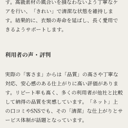
す。高級素材の風合いを損なわないよう丁寧なケ
アを行い、「きれい」で清潔な状態を維持しま
す。結果的に、衣類の寿命を延ばし、長く愛用で
きるようサポートします。
利用者の声・評判
実際の「客さま」からは「品質」の高さや丁寧な
対応、安心感のある仕上がりに高い評価がありま
す。リピート率も高く、多くの利用者が他社と比較
して納得の品質を実感しています。「ネット」上
の口コミやSNSでも、その「清潔」な仕上がりとサ
ービス体制が話題となっています。