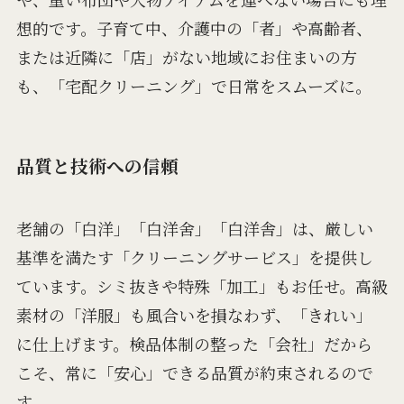
想的です。子育て中、介護中の「者」や高齢者、
または近隣に「店」がない地域にお住まいの方
も、「宅配クリーニング」で日常をスムーズに。
品質と技術への信頼
老舗の「白洋」「白洋舍」「白洋舎」は、厳しい
基準を満たす「クリーニングサービス」を提供し
ています。シミ抜きや特殊「加工」もお任せ。高級
素材の「洋服」も風合いを損なわず、「きれい」
に仕上げます。検品体制の整った「会社」だから
こそ、常に「安心」できる品質が約束されるので
す。