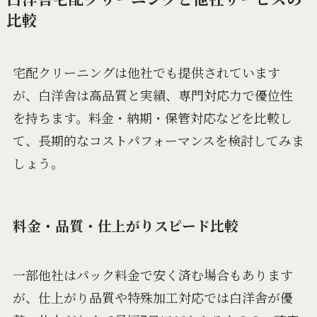
比較
宅配クリーニングは他社でも提供されています
が、白洋舎は高品質と実績、専門対応力で優位性
を持ちます。料金・納期・保管対応などを比較し
て、長期的なコストパフォーマンスを検討してみま
しょう。
料金・品質・仕上がりスピード比較
一部他社はパック料金で安く済む場合もあります
が、仕上がり品質や特殊加工対応では白洋舎が優