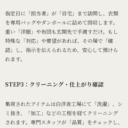
指定日に「担当者」が「自宅」まで訪問し、衣類
を専用バッグやダンボールに詰めて回収します。
重い「洋服」や布団も玄関先で手渡すだけ。もし
特殊な「対応」や要望があれば、その場で「確
認」し、指示を伝えられるため、安心して預けら
れます。
STEP3：クリーニング・仕上がり確認
集荷されたアイテムは白洋舎工場にて「洗濯」、シ
ミ抜き、「加工」などの工程を経てクリーニング
されます。専門スタッフが「品質」をチェックし、