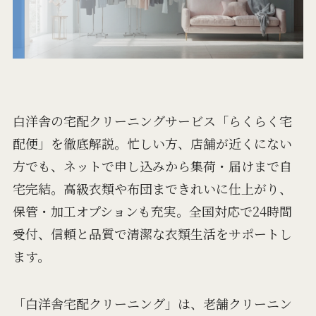
白洋舎の宅配クリーニングサービス「らくらく宅
配便」を徹底解説。忙しい方、店舗が近くにない
方でも、ネットで申し込みから集荷・届けまで自
宅完結。高級衣類や布団まできれいに仕上がり、
保管・加工オプションも充実。全国対応で24時間
受付、信頼と品質で清潔な衣類生活をサポートし
ます。
「白洋舎宅配クリーニング」は、老舗クリーニン