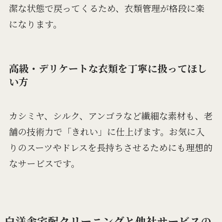
潔な状態で戻ってくるため、衣類管理が格段に楽
になります。
高級・デリケートな衣類を丁寧に扱ってほし
い方
カシミヤ、シルク、アンゴラなど繊細な素材も、老
舗の技術力で「きれい」に仕上げます。お気に入
りのスーツやドレスを長持ちさせるためにも理想的
なサービスです。
白洋舎宅配クリーニングと他社サービスの