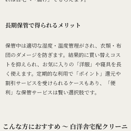
長期保管で得られるメリット
保管中は適切な湿度・温度管理がされ、衣類・布
団のダメージを防ぎます。結果的に買い替えコス
トを抑えられ、お気に入りの「洋服」や寝具を長
く使えます。定期的な利用で「ポイント」還元や
割引サービスを受けられるケースもあり、「便
利」な保管サービスは賢い選択肢です。
こんな方におすすめ ～ 白洋舎宅配クリーニ