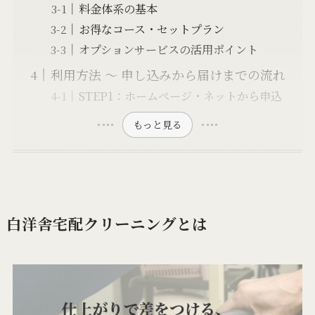
料金体系の基本
お得なコース・セットプラン
オプションサービスの活用ポイント
利用方法 ～ 申し込みから届けまでの流れ
STEP1：ホームページ・ネットから申込
もっと見る
白洋舎宅配クリーニングとは