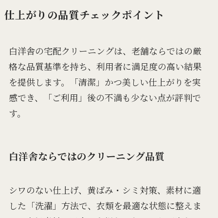
仕上がりの品質チェックポイント
白洋舎の宅配クリーニングは、老舗ならではの厳
格な品質基準を持ち、利用者に満足度の高い結果
を提供します。「清潔」かつ美しい仕上がりを実
感でき、「ご利用」後の不満も少ない点が評判で
す。
白洋舎ならではのクリーニング品質
シワのない仕上げ、黄ばみ・シミ対策、素材に適
した「洗濯」方法で、衣類を最適な状態に整えま