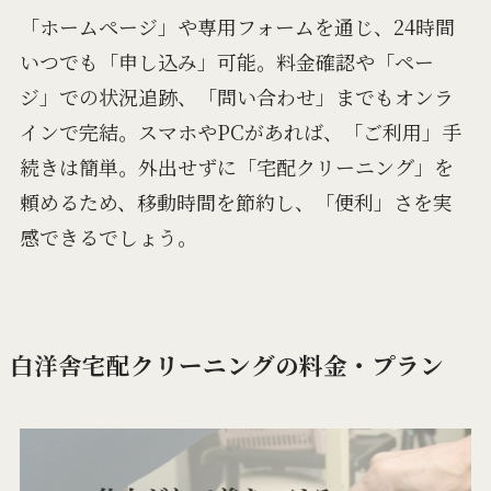
「ホームページ」や専用フォームを通じ、24時間
いつでも「申し込み」可能。料金確認や「ペー
ジ」での状況追跡、「問い合わせ」までもオンラ
インで完結。スマホやPCがあれば、「ご利用」手
続きは簡単。外出せずに「宅配クリーニング」を
頼めるため、移動時間を節約し、「便利」さを実
感できるでしょう。
白洋舎宅配クリーニングの料金・プラン