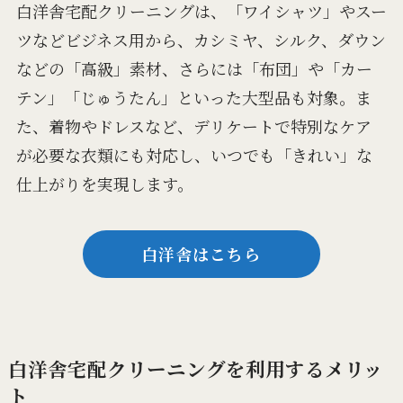
白洋舎宅配クリーニングは、「ワイシャツ」やスー
ツなどビジネス用から、カシミヤ、シルク、ダウン
などの「高級」素材、さらには「布団」や「カー
テン」「じゅうたん」といった大型品も対象。ま
た、着物やドレスなど、デリケートで特別なケア
が必要な衣類にも対応し、いつでも「きれい」な
仕上がりを実現します。
白洋舎はこちら
白洋舎宅配クリーニングを利用するメリッ
ト