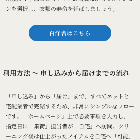
ンを選択し、衣類の寿命を延ばしましょう。
白洋舎はこちら
利用方法 ～ 申し込みから届けまでの流れ
「申し込み」から「届け」まで、すべてネットと
宅配業者で完結するため、非常にシンプルなフロー
です。「ホームページ」上で必要事項を入力し、
指定日に「集荷」担当者が「自宅」へ訪問。クリ
ーニング後は仕上がったアイテムを自宅へ「可能」