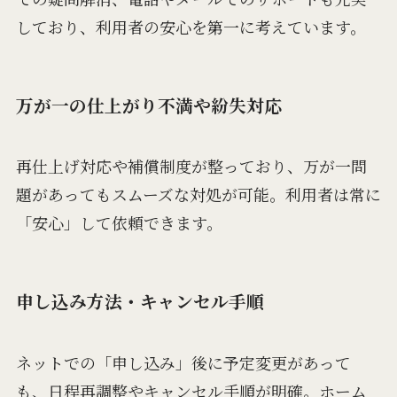
しており、利用者の安心を第一に考えています。
万が一の仕上がり不満や紛失対応
再仕上げ対応や補償制度が整っており、万が一問
題があってもスムーズな対処が可能。利用者は常に
「安心」して依頼できます。
申し込み方法・キャンセル手順
ネットでの「申し込み」後に予定変更があって
も、日程再調整やキャンセル手順が明確。ホーム