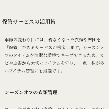
保管サービスの活用術
季節の変わり目には、着なくなった衣類や布団を
「保管」できるサービスが重宝します。シーズンオ
フのアイテムを清潔な環境でキープできるため、カ
ビや虫害から大切なアイテムを守り、「点」数が多
いアイテム管理にも最適です。
シーズンオフの衣類管理
コートやダウンなど冬物、ワイシャツやスーツなど