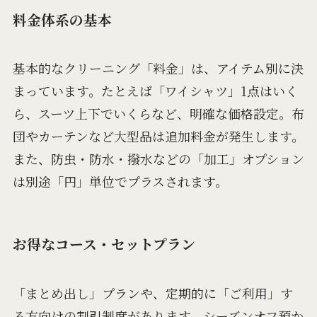
料金体系の基本
基本的なクリーニング「料金」は、アイテム別に決
まっています。たとえば「ワイシャツ」1点はいく
ら、スーツ上下でいくらなど、明確な価格設定。布
団やカーテンなど大型品は追加料金が発生します。
また、防虫・防水・撥水などの「加工」オプション
は別途「円」単位でプラスされます。
お得なコース・セットプラン
「まとめ出し」プランや、定期的に「ご利用」す
る方向けの割引制度があります。シーズンオフ預か