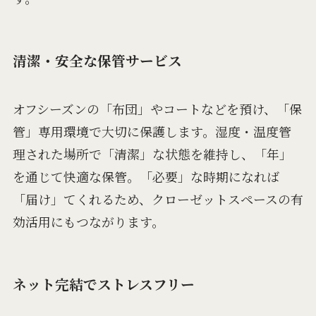
清潔・安全な保管サービス
オフシーズンの「布団」やコートなどを預け、「保
管」専用環境で大切に保護します。湿度・温度管
理された場所で「清潔」な状態を維持し、「年」
を通じて快適な保管。「必要」な時期になれば
「届け」てくれるため、クローゼットスペースの有
効活用にもつながります。
ネット完結でストレスフリー