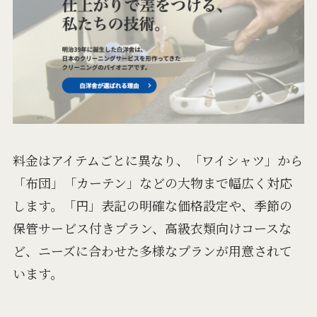
料金はアイテムごとに異なり、「ワイシャツ」から
「布団」「カーテン」などの大物まで幅広く対応
します。「円」表記の明確な価格設定や、季節の
保管サービス付きプラン、高級衣類向けコースな
ど、ニーズに合わせた多様なプランが用意されて
います。