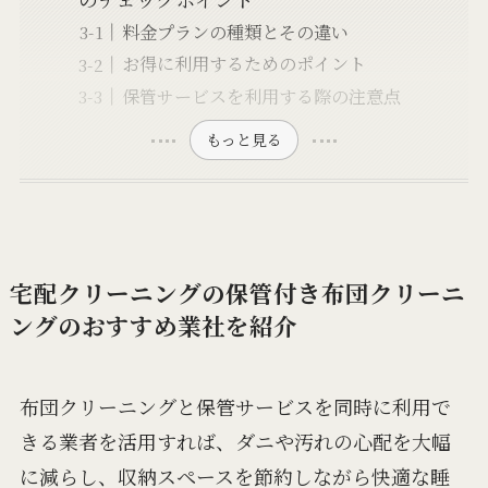
料金プランの種類とその違い
お得に利用するためのポイント
保管サービスを利用する際の注意点
もっと見る
宅配クリーニングの保管付き布団クリーニ
ングのおすすめ業社を紹介
布団クリーニングと保管サービスを同時に利用で
きる業者を活用すれば、ダニや汚れの心配を大幅
に減らし、収納スペースを節約しながら快適な睡