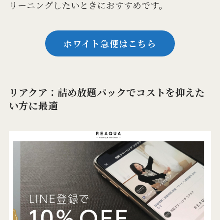
リーニングしたいときにおすすめです。
ホワイト急便はこちら
リアクア：詰め放題パックでコストを抑えた
い方に最適