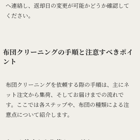
へ連絡し、返却日の変更が可能かどうか確認して
ください。
布団クリーニングの手順と注意すべきポイ
ント
布団クリーニングを依頼する際の手順は、主にネ
ット注文から集荷、そしてお届けまでの流れで
す。ここでは各ステップや、布団の種類による注
意点について紹介します。