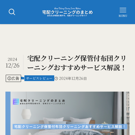
MENU
宅配クリーニング保管付布団クリ
2024
12/26
ーニングおすすめサービス解説！
広告
サービスレビュー
2024年12月26日