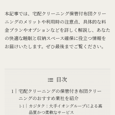
本記事では、宅配クリーニング保管付布団クリー
ニングのメリットや利用時の注意点、具体的な料
金プランやオプションなどを詳しく解説し、あなた
の快適な睡眠と収納スペース確保に役立つ情報を
お届けいたします。ぜひ最後までご覧ください。
目次
宅配クリーニングの保管付き布団クリー
ニングのおすすめ業社を紹介
カジタク：大手イオングループによる高
品質かつ柔軟なサービス