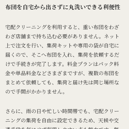
布団を自宅から出さずに丸洗いできる利便性
宅配クリーニングを利用すると、重い布団をわざ
わざ店舗まで持ち込む必要がありません。ネット
上で注文を行い、集荷キットや専用の袋が自宅に
届くので、そこへ布団を入れ、集荷を依頼するだ
けで手続きが完了します。料金プランはパック料
金や単品料金などさまざまですが、複数の布団を
まとめて依頼しても、集荷と届け先は同じ場所な
ので手間がかかりません。
さらに、雨の日や忙しい時間帯でも、宅配クリー
ニングの集荷を自由に設定できるため、天候や交