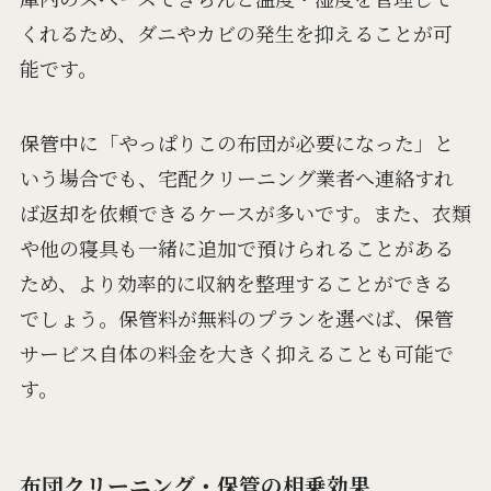
くれるため、ダニやカビの発生を抑えることが可
能です。
保管中に「やっぱりこの布団が必要になった」と
いう場合でも、宅配クリーニング業者へ連絡すれ
ば返却を依頼できるケースが多いです。また、衣類
や他の寝具も一緒に追加で預けられることがある
ため、より効率的に収納を整理することができる
でしょう。保管料が無料のプランを選べば、保管
サービス自体の料金を大きく抑えることも可能で
す。
布団クリーニング・保管の相乗効果