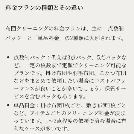
料金プランの種類とその違い
布団クリーニングの料金プランは、主に「点数制
パック」と「単品料金」の2種類に大別されます。
点数制パック：例えば3点パック、5点パックな
ど、一定の枚数まで定額でクリーニング可能な
プランです。掛け布団や羽毛布団、こたつ布団
などをまとめて依頼したい場合にコストパフォ
ーマンスが良いことが多いでしょう。保管サー
ビスを含むパックもあります。
単品料金：掛け布団1枚ごと、敷き布団1枚ごと
など、アイテムごとのクリーニング料金が決ま
っています。1～2点程度の依頼で済む場合に有
利なケースが多いです。