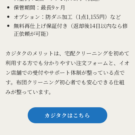
保管期間：最長9ヶ月
オプション：防ダニ加工（1点1,155円）など
無料再仕上げ保証付き（返却後14日以内なら修
正依頼が可能）
カジタクのメリットは、宅配クリーニングを初めて
利用する方でも分かりやすい注文フォームと、イオ
ン店舗での受付やサポート体制が整っている点で
す。布団クリーニング初心者でも安心できる仕組
みが整っています。
カジタクはこちら