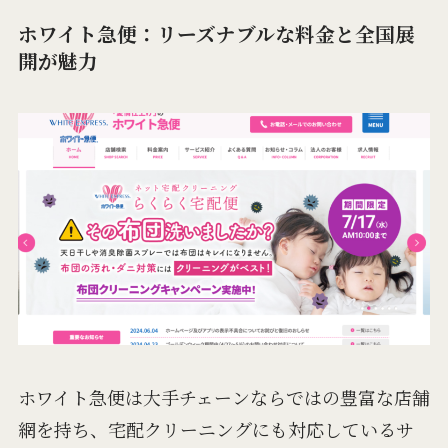
ホワイト急便：リーズナブルな料金と全国展
開が魅力
ホワイト急便は大手チェーンならではの豊富な店舗
網を持ち、宅配クリーニングにも対応しているサ