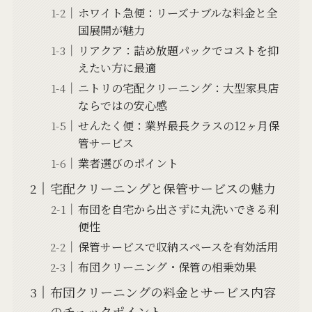
ホワイト急便：リーズナブルな料金と全
国展開が魅力
リアクア：詰め放題パックでコストを抑
えたい方に最適
ニトリの宅配クリーニング：大型家具店
ならではの安心感
せんたく便：業界最長クラスの12ヶ月保
管サービス
業者選びのポイント
宅配クリーニングと保管サービスの魅力
布団を自宅から出さずに丸洗いできる利
便性
保管サービスで収納スペースを有効活用
布団クリーニング・保管の相乗効果
布団クリーニングの料金とサービス内容
のチェックポイント