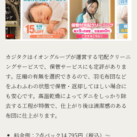
カジタクはイオングループが運営する宅配クリーニ
ングサービスで、保管サービスにも定評がありま
す。圧縮の有無を選択できるので、羽毛布団など
をふわふわの状態で保管・返却してほしい場合に
も安心です。高温乾燥によってダニをしっかり除
去する工程が特徴で、仕上がり後は清潔感のある
布団に仕上がります。
料金例：2点パック14,795円（税込）～