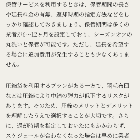
保管サービスを利用するときは、保管期間の長さ
や延長料金の有無、返却時期の指定方法などをし
っかり確認しておきましょう。保管期間は多くの
業者が6～12ヶ月を設定しており、シーズンオフの
丸洗いと保管が可能です。ただし、延長を希望す
る場合に追加費用が発生することも少なくありま
せん。
圧縮袋を利用するプランがある一方で、羽毛布団
などは圧縮により中綿の弾力が低下するリスクが
あります。そのため、圧縮のメリットとデメリット
を理解したうえで選択することが大切です。さら
に、返却時期を指定しておいたにもかかわらず、
スケジュールが合わなくなった場合は早めに業者