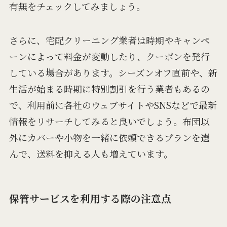
有無をチェックしてみましょう。
さらに、宅配クリーニング業者は時期やキャンペ
ーンによって料金が変動したり、クーポンを発行
している場合があります。シーズンオフ直前や、新
生活が始まる時期に特別割引を行う業者もあるの
で、利用前に各社のウェブサイトやSNSなどで最新
情報をリサーチしてみると良いでしょう。布団以
外にカバーや小物を一緒に依頼できるプランを選
んで、送料を抑える人も増えています。
保管サービスを利用する際の注意点