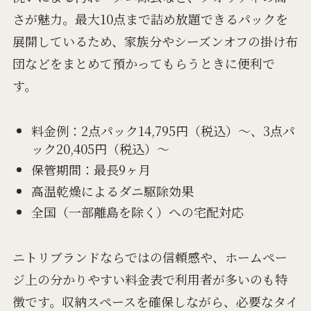
さが魅力。最大10点まで詰め放題できるパックを
展開しているため、家族分やシーズンオフの掛け布
団などをまとめて預かってもらうときに便利で
す。
料金例：2点パック14,795円（税込）～、3点パ
ック20,405円（税込）～
保管期間：最長9ヶ月
高温乾燥によるダニ駆除効果
全国（一部離島を除く）への宅配対応
ニトリブランドならではの信頼感や、ホームペー
ジ上の分かりやすい料金表で利用者が多いのも特
徴です。収納スペースを確保しながら、必要なタイ