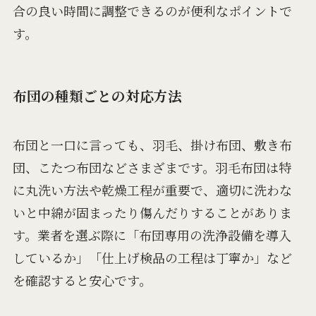
合の良い時間に調整できるのが便利なポイントで
す。
布団の種類ごとの対応方法
布団と一口に言っても、羽毛、掛け布団、敷き布
団、こたつ布団などさまざまです。羽毛布団は特
に丸洗い方法や乾燥工程が重要で、適切に洗わな
いと中綿が固まったり傷んだりすることがありま
す。業者を選ぶ際に「布団専用の洗浄設備を導入
しているか」「仕上げ検品の工程は丁寧か」など
を確認すると安心です。