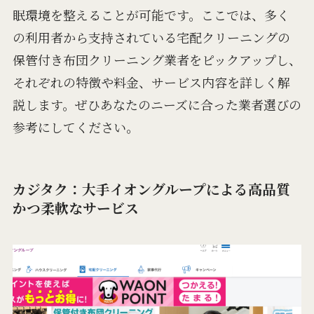
眠環境を整えることが可能です。ここでは、多く
の利用者から支持されている宅配クリーニングの
保管付き布団クリーニング業者をピックアップし、
それぞれの特徴や料金、サービス内容を詳しく解
説します。ぜひあなたのニーズに合った業者選びの
参考にしてください。
カジタク：大手イオングループによる高品質
かつ柔軟なサービス