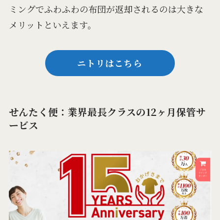
ミングでふわふわの布団が返却されるのは大きな
メリットといえます。
ニトリはこちら
せんたく便：業界最長クラスの12ヶ月保管サ
ービス