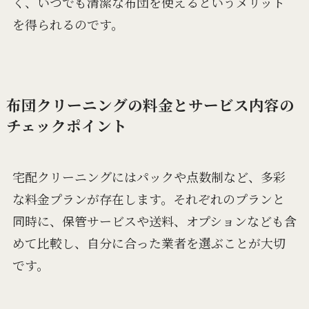
く、いつでも清潔な布団を使えるというメリット
を得られるのです。
布団クリーニングの料金とサービス内容の
チェックポイント
宅配クリーニングにはパックや点数制など、多彩
な料金プランが存在します。それぞれのプランと
同時に、保管サービスや送料、オプションなども含
めて比較し、自分に合った業者を選ぶことが大切
です。