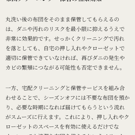
丸洗い後の布団をそのまま保管してもらえるの
は、ダニや汚れのリスクを最小限に抑えるうえで
非常に効果的です。せっかくクリーニングで汚れ
を落としても、自宅の押し入れやクローゼットで
適切に保管できていなければ、再びダニの発生や
カビの繁殖につながる可能性も否定できません。
一方、宅配クリーニングと保管サービスを組み合
わせることで、シーズンオフには不要な布団を預か
り、必要な時期になれば届けてもらうという流れ
がスムーズに行えます。これにより、押し入れやク
ローゼットのスペースを有効に使えるだけでな