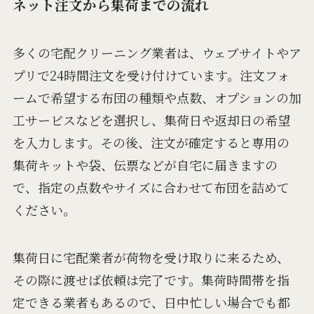
ネット注文から集荷までの流れ
多くの宅配クリーニング業者は、ウェブサイトやア
プリで24時間注文を受け付けています。注文フォ
ームで希望する布団の種類や点数、オプションの加
工サービスなどを選択し、集荷日や返却日の希望
を入力します。その後、注文が確定すると専用の
集荷キットや袋、伝票などが自宅に届きますの
で、指定の点数やサイズに合わせて布団を詰めて
ください。
集荷日に宅配業者が荷物を受け取りに来るため、
その際に渡せば依頼は完了です。集荷時間帯を指
定できる業者もあるので、日中忙しい場合でも都