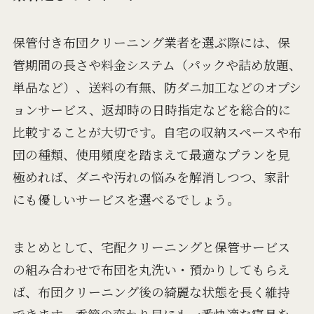
保管付き布団クリーニング業者を選ぶ際には、保
管期間の長さや料金システム（パックや詰め放題、
単品など）、送料の有無、防ダニ加工などのオプシ
ョンサービス、返却時の日時指定などを総合的に
比較することが大切です。自宅の収納スペースや布
団の種類、使用頻度を踏まえて最適なプランを見
極めれば、ダニや汚れの悩みを解消しつつ、家計
にも優しいサービスを選べるでしょう。
まとめとして、宅配クリーニングと保管サービス
の組み合わせで布団を丸洗い・預かりしてもらえ
ば、布団クリーニング後の綺麗な状態を長く維持