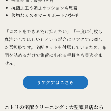
保管期間：最長6ヶ月
抗菌加工や追加オプションも豊富
親切なカスタマーサポートが好評
「コストをできるだけ抑えたい」「一度に何枚も
丸洗いしてほしい」という場合にリアクアは適し
た選択肢です。宅配キットも付属しているため、布
団を詰めるだけで集荷に出せる手軽さも見逃せま
せん。
リアクアはこちら
ニトリの宅配クリーニング：大型家具店なら