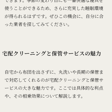
できます。季節の変わり目にも一番快適な寝具を
使うことができるため、さらに充実した睡眠環境
が得られるはずです。ぜひこの機会に、自分に合
った業者を探してみてください。
宅配クリーニングと保管サービスの魅力
自宅から布団を出さずに、丸洗いや長期の保管ま
で対応してくれるのが宅配クリーニングと保管サ
ービスの大きな魅力です。ここでは具体的な利点
や、その相乗効果について解説します。