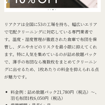
リアクアは全国に53の工場を持ち、幅広いエリア
で宅配クリーニングに対応している専門業者で
す。温度・湿度管理が徹底された倉庫で布団を保
管し、ダニやカビのリスクを最小限に抑えてくれ
ます。特に人気を集めているのが詰め放題パック
で、薄手の布団なら複数枚をまとめてクリーニン
グに出せるため、1枚あたりの料金を抑えられる点
が魅力です。
料金例：詰め放題パック21,780円（税込）～、
羽毛布団1枚6,050円（税込）