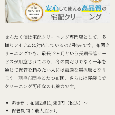
せんたく便は宅配クリーニング専門店として、多
様なアイテムに対応しているのが強みです。布団ク
リーニングでも、最長12ヶ月という長期保管サー
ビスが用意されており、冬の間だけでなく一年を
通じて保管を頼みたい人には最適な選択肢となり
ます。羽毛布団やこたつ布団、さらには寝袋まで
クリーニング可能なのも魅力です。
料金例：布団2点11,880円（税込）～
保管期間：最大12ヶ月