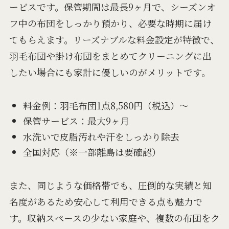
ービスです。保管期間は最長9ヶ月で、シーズンオ
フ中の布団をしっかり預かり、必要な時期に届け
てもらえます。リーズナブルな料金設定が特徴で、
羽毛布団や掛け布団をまとめてクリーニングに出
したい場合にも家計に優しいのがメリットです。
料金例：羽毛布団1点8,580円（税込）～
保管サービス：最大9ヶ月
水洗いで皮脂汚れや汗をしっかり除去
全国対応（※一部離島は要確認）
また、同じような価格帯でも、圧倒的な実績と知
名度があるため安心して利用できる点も魅力で
す。収納スペースの少ない家庭や、複数の布団をク