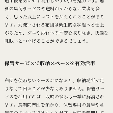
通手段を気にせず利用しやすい点も魅力です。無
料の集荷サービスや送料がかからない業者も多
く、思った以上にコストを抑えられることがあり
ます。丸洗いされる布団は衛生的な状態へと仕上
がるため、ダニや汚れへの不安を取り除き、快適な
睡眠へとつなげることができるでしょう。
保管サービスで収納スペースを有効活用
布団を使わないシーズンになると、収納場所が足
りなくて困ることが少なくありません。保管サー
ビスを活用すれば、収納の悩みも一挙に解消され
ます。長期間布団を預かり、保管専用の倉庫や倉
庫内のスペースできちんと温度・湿度を管理して