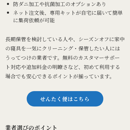
防ダニ加工や抗菌加工のオプションあり
ネット注文後、専用キットが自宅に届いて簡単
に集荷依頼が可能
長期保管を検討している人や、シーズンオフに家中
の寝具を一気にクリーニング・保管したい人には
うってつけの業者です。無料のカスタマーサポー
ト対応や追加料金の明瞭さなど、初めて利用する
場合でも安心できるポイントが揃っています。
せんたく便はこちら
業者選びのポイント