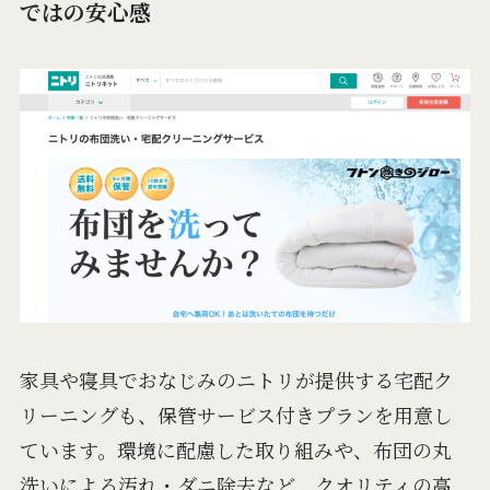
ではの安心感
家具や寝具でおなじみのニトリが提供する宅配ク
リーニングも、保管サービス付きプランを用意し
ています。環境に配慮した取り組みや、布団の丸
洗いによる汚れ・ダニ除去など、クオリティの高