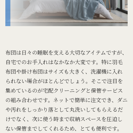
布団は日々の睡眠を支える大切なアイテムですが、
自宅でのお手入れはなかなか大変です。特に羽毛
布団や掛け布団はサイズも大きく、洗濯機に入れ
られない場合がほとんどでしょう。そこで注目を
集めているのが宅配クリーニングと保管サービス
の組み合わせです。ネットで簡単に注文でき、ダニ
や汚れをしっかり落として丸洗いしてもらえるだ
けでなく、次に使う時まで収納スペースを圧迫し
ない保管までしてくれるため、とても便利です。