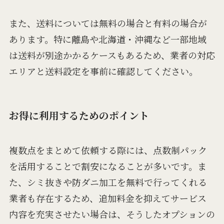
また、送料については無料の場合と有料の場合が
あります。特に離島や北海道・沖縄など一部地域
は送料が別途かかるケースもあるため、業者の対応
エリアと送料設定を事前に確認してください。
お得に利用するためのポイント
複数点をまとめて依頼する際には、点数制パック
を活用することで割安になることが多いです。ま
た、シミ抜きや防ダニ加工を無料で行ってくれる
業者も存在するため、追加料金を抑えてサービス
内容を充実させたい場合は、そうしたオプションの